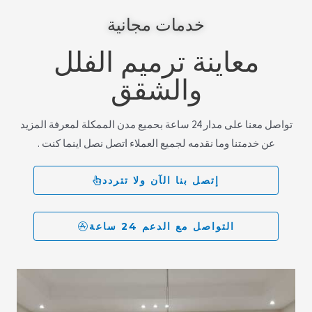
خدمات مجانية
معاينة ترميم الفلل
والشقق
تواصل معنا على مدار 24 ساعة بحميع مدن الممكلة لمعرفة المزيد
عن خدمتنا وما نقدمه لجميع العملاء اتصل نصل اينما كنت .
إتصل بنا الآن ولا تتردد
التواصل مع الدعم 24 ساعة