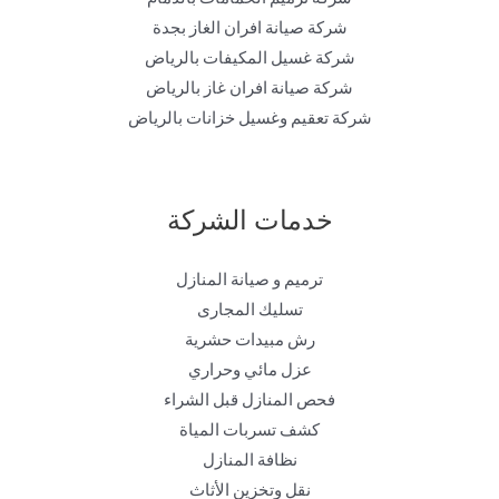
شركة صيانة افران الغاز بجدة
شركة غسيل المكيفات بالرياض
شركة صيانة افران غاز بالرياض
شركة تعقيم وغسيل خزانات بالرياض
خدمات الشركة
ترميم و صيانة المنازل
تسليك المجارى
رش مبيدات حشرية
عزل مائي وحراري
فحص المنازل قبل الشراء
كشف تسربات المياة
نظافة المنازل
نقل وتخزين الأثاث