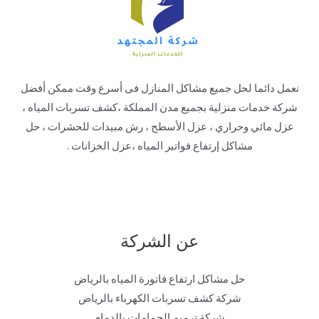
نعمل دائما لحل جميع مشاكل المنازل فى أسرع وقت ممكن أفضل
شركة خدمات منزلية بجميع مدن المملكة ،كشف تسربات المياه ،
عزل مائي وحراري ، عزل الأسطح ، رش مبيدات للحشرات ، حل
مشاكل إرتفاع فواتير المياه ،عزل الخزانات .
عن الشركة
حل مشاكل ارتفاع فاتورة المياه بالرياض
شركة كشف تسربات الكهرباء بالرياض
شركة ترميم الحمامات بالدمام