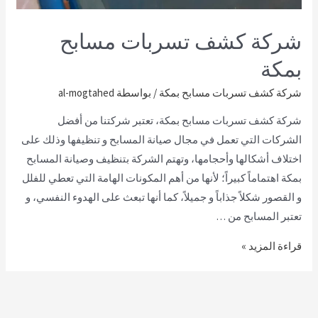
شركة كشف تسربات مسابح
بمكة
شركة كشف تسربات مسابح بمكة
/ بواسطة
al-mogtahed
شركة كشف تسربات مسابح بمكة، تعتبر شركتنا من أفضل
الشركات التي تعمل في مجال صيانة المسابح و تنظيفها وذلك على
اختلاف أشكالها وأحجامها، وتهتم الشركة بتنظيف وصيانة المسابح
بمكة اهتماماً كبيراً؛ لأنها من أهم المكونات الهامة التي تعطي للفلل
و القصور شكلاً جذاباً و جميلاً، كما أنها تبعث على الهدوء النفسي، و
تعتبر المسابح من …
قراءة المزيد »