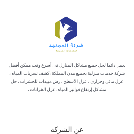
نعمل دائما لحل جميع مشاكل المنازل فى أسرع وقت ممكن أفضل
شركة خدمات منزلية بجميع مدن المملكة ،كشف تسربات المياه ،
عزل مائي وحراري ، عزل الأسطح ، رش مبيدات للحشرات ، حل
مشاكل إرتفاع فواتير المياه ،عزل الخزانات .
عن الشركة