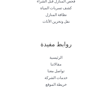
فحص المنازل قبل الشراء
كشف تسربات المياة
نظافة المنازل
نقل وتخزين الأثاث
روابط مفيدة
الرئيسية
مقالاتنا
تواصل معنا
خدمات الشركة
خريطة الموقع