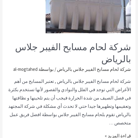
شركة لحام مسابح الفيبر جلاس
بالرياض
شركة لحام مسابح الفيبر جلاس بالرياض
/ بواسطة
al-mogtahed
شركة لحام مسابح الفيبر جلاس بالرياض , تعتبر المسابح من أهم
الأغراض التي توجد في الفلل والنوادي والقصور لأنها تستخدم بكثرة
في فصل الصيف من شدة الحرارة فيجب أن يتم تلحينها و نظافتها
وتعقيمها وتطهيرها جيدا حتي لا تحدث أي مشكلة في شركة المجتهد
بالرياض تقوم بلحام مسابح الفيبر جلاس بواسطة افضل فريق عمل
متخصص …
قراءة المزيد »