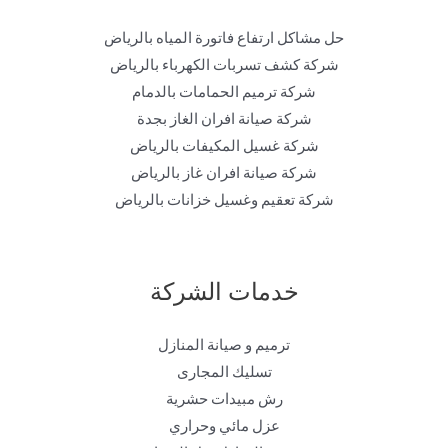
حل مشاكل ارتفاع فاتورة المياه بالرياض
شركة كشف تسربات الكهرباء بالرياض
شركة ترميم الحمامات بالدمام
شركة صيانة افران الغاز بجدة
شركة غسيل المكيفات بالرياض
شركة صيانة افران غاز بالرياض
شركة تعقيم وغسيل خزانات بالرياض
خدمات الشركة
ترميم و صيانة المنازل
تسليك المجارى
رش مبيدات حشرية
عزل مائي وحراري