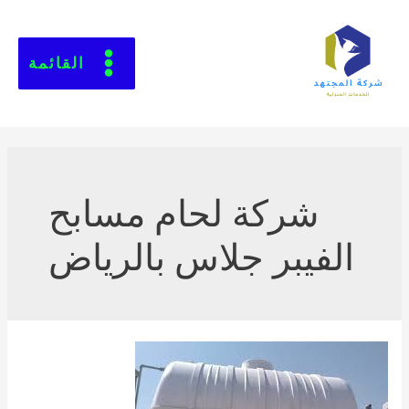
القائمة
شركة لحام مسابح
الفيبر جلاس بالرياض