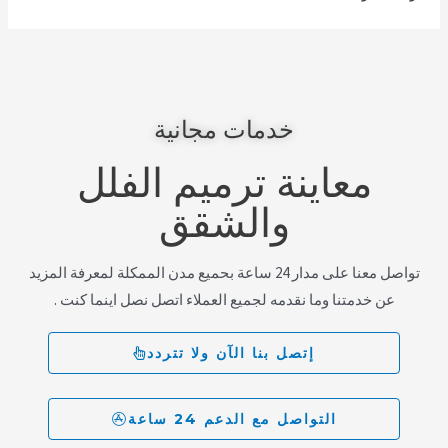
خدمات مجانية
معاينة ترميم الفلل
والشقق
تواصل معنا على مدار 24 ساعة بحميع مدن الممكلة لمعرفة المزيد
عن خدمتنا وما نقدمه لجميع العملاء اتصل نصل اينما كنت .
إتصل بنا الآن ولا تتردد
التواصل مع الدعم 24 ساعة