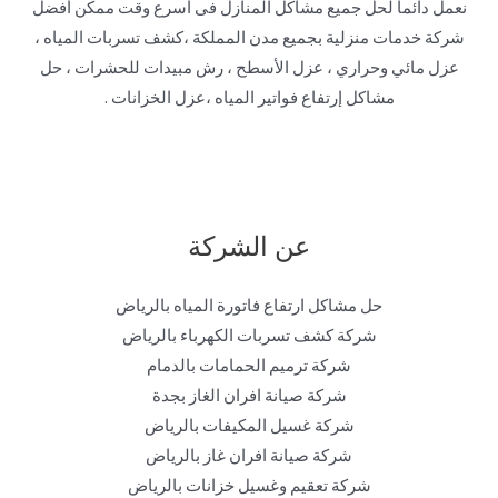
نعمل دائما لحل جميع مشاكل المنازل فى أسرع وقت ممكن أفضل
شركة خدمات منزلية بجميع مدن المملكة ،كشف تسربات المياه ،
عزل مائي وحراري ، عزل الأسطح ، رش مبيدات للحشرات ، حل
مشاكل إرتفاع فواتير المياه ،عزل الخزانات .
عن الشركة
حل مشاكل ارتفاع فاتورة المياه بالرياض
شركة كشف تسربات الكهرباء بالرياض
شركة ترميم الحمامات بالدمام
شركة صيانة افران الغاز بجدة
شركة غسيل المكيفات بالرياض
شركة صيانة افران غاز بالرياض
شركة تعقيم وغسيل خزانات بالرياض