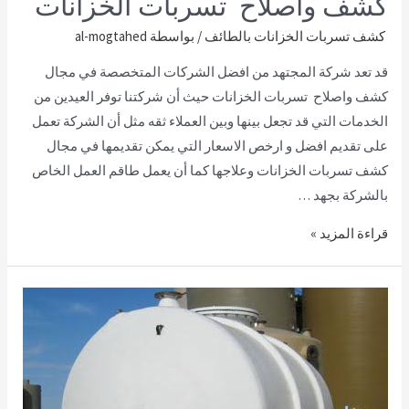
كشف واصلاح تسربات الخزانات
كشف تسربات الخزانات بالطائف
/ بواسطة
al-mogtahed
قد تعد شركة المجتهد من افضل الشركات المتخصصة في مجال
كشف واصلاح تسربات الخزانات حيث أن شركتنا توفر العيدين من
الخدمات التي قد تجعل بينها وبين العملاء ثقه مثل أن الشركة تعمل
على تقديم افضل و ارخص الاسعار التي يمكن تقديمها في مجال
كشف تسربات الخزانات وعلاجها كما أن يعمل طاقم العمل الخاص
بالشركة بجهد …
قراءة المزيد »