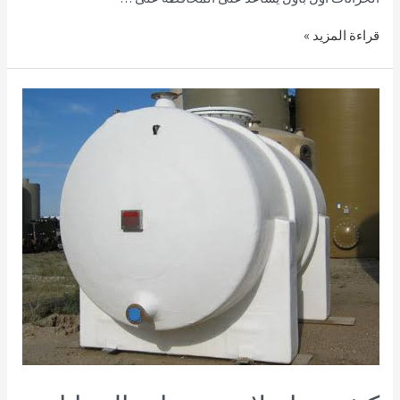
قراءة المزيد »