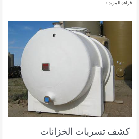
قراءة المزيد »
كشف تسربات الخزانات