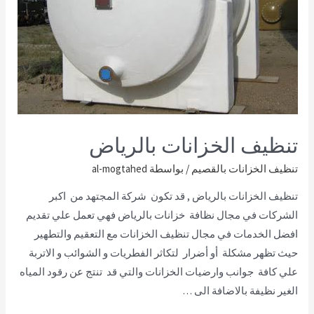
تنظيف الخزانات بالرياض
تنظيف الخزانات بالقصيم
/ بواسطة
al-mogtahed
تنظيف الخزانات بالرياض , قد تكون شركة المجتهد من اكبر
الشركات في مجال نظافة خزانات بالرياض فهي تعمل علي تقديم
افضل الخدمات في مجال تنظيف الخزانات مع التعقيم والتطهير
حيث تظهر مشكلة أو أضرار لتكاثر الفطريات و الشوائب و الاتربة
علي كافة جوانب وارضيات الخزانات والتي قد تنتج عن رقود المياه
الغير نظيفة بالاضافة الى …