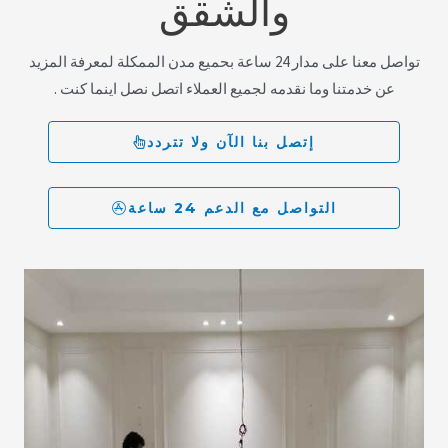
والشقق
تواصل معنا على مدار 24 ساعة بحميع مدن الممكلة لمعرفة المزيد
عن خدمتنا وما نقدمه لجميع العملاء اتصل نصل اينما كنت .
إتصل بنا الآن ولا تتردد
التواصل مع الدعم 24 ساعة