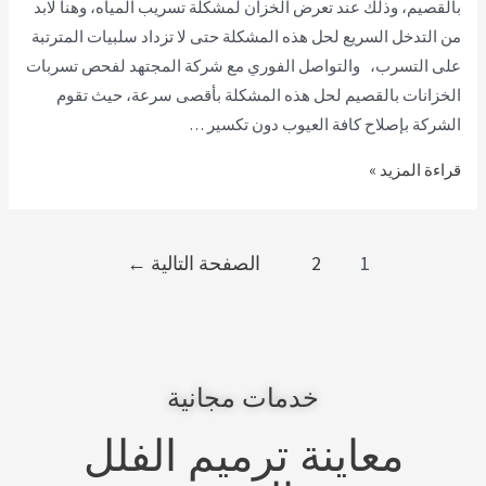
بالقصيم، وذلك عند تعرض الخزان لمشكلة تسريب المياه، وهنا لابد
من التدخل السريع لحل هذه المشكلة حتى لا تزداد سلبيات المترتبة
على التسرب، والتواصل الفوري مع شركة المجتهد لفحص تسربات
الخزانات بالقصيم لحل هذه المشكلة بأقصى سرعة، حيث تقوم
الشركة بإصلاح كافة العيوب دون تكسير …
قراءة المزيد »
1
2
الصفحة التالية
←
خدمات مجانية
معاينة ترميم الفلل