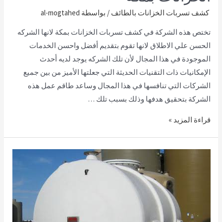
كشف تسربات الخزانات بالطائف
/ بواسطة
al-mogtahed
تختص هذه الشركة في كشف تسربات الخزانات بمكة لانها الشركه
الحسن علي الاطلاق لانها تقوم بتقديم أفضل واحسن الخدمات
الموجودة في هذا المجال لأن تلك الشركه يوجد لديه أحدث
الإمكانيات ذات التقنيات الحديثة التي جعلتها الأميز من بين جميع
الشركات التي تنافسها في هذا المجال وساعد طاقم عمل هذه
الشركة بتحقيق هدفها وذلك بسبب تلك …
قراءة المزيد »