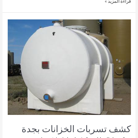
قراءة المزيد »
كشف تسربات الخزانات بجدة