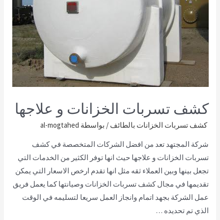
كشف تسربات الخزانات و علاجها
كشف تسربات الخزانات بالطائف
/ بواسطة
al-mogtahed
شركة المجتهد تعد من افضل الشركات المتخصصة في كشف
تسربات الخزانات و علاجها حيث انها توفر الكثير من الخدمات التي
تجعل بينها وبين العملاء ثقه مثل انها تقدم ارخص الاسعار التي يمكن
تقديمها في مجال كشف تسربات الخزانات وصيانتها كما يعمل فريق
عمل الشركة بجهد اتمام وانجاز العمل سريعا لتسليمه في الوقت
الذي تم تحديده …