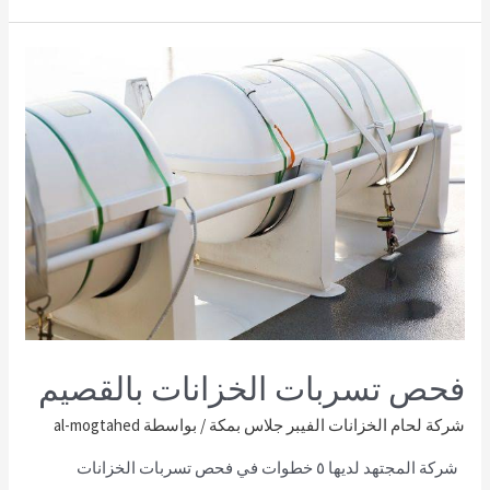
فحص تسربات الخزانات بالقصيم
شركة لحام الخزانات الفيبر جلاس بمكة
/ بواسطة
al-mogtahed
شركة المجتهد لديها ٥ خطوات في فحص تسربات الخزانات