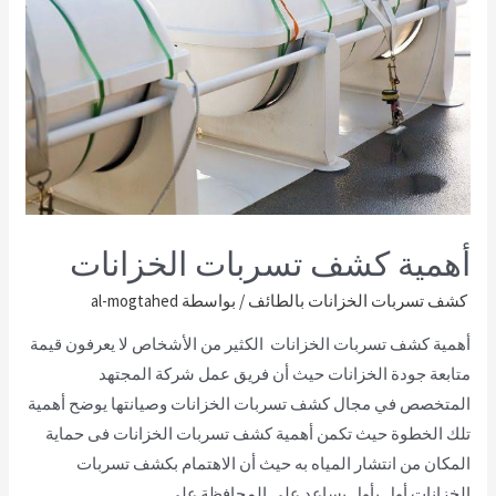
أهمية كشف تسربات الخزانات
كشف تسربات الخزانات بالطائف
/ بواسطة
al-mogtahed
أهمية كشف تسربات الخزانات الكثير من الأشخاص لا يعرفون قيمة
متابعة جودة الخزانات حيث أن فريق عمل شركة المجتهد
المتخصص في مجال كشف تسربات الخزانات وصيانتها يوضح أهمية
تلك الخطوة حيث تكمن أهمية كشف تسربات الخزانات فى حماية
المكان من انتشار المياه به حيث أن الاهتمام بكشف تسربات
الخزانات أول بأول يساعد على المحافظة على …