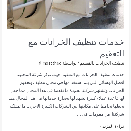
خدمات تنظيف الخزانات مع
التعقيم
تنظيف الخزانات بالقصيم
/ بواسطة
al-mogtahed
خدمات تنظيف الخزانات مع التعقيم حيث توفر شركة المجتهد
أفضل الوسائل التي يتم استخدامها فى مجال تنظيف وتعقيم
الخزانات وتشتهر شركتنا بجودة ما تقدمة في هذا المجال مما جعل
لها قاعدة عملاء كبيرة تشهد لها بجدارة خدماتها فى هذا المجال مما
يجعلها تحافظ على مكانتها بين الشركات الكبيرة الاخرى. ما تمتلكه
شركتنا من مقومات فى …
قراءة المزيد »