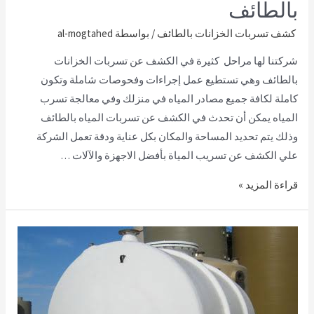
بالطائف
كشف تسربات الخزانات بالطائف
/ بواسطة
al-mogtahed
شركتنا لها مراحل كثيرة في الكشف عن تسربات الخزانات
بالطائف وهي تستطيع عمل إجراءات وفحوصات شاملة وتكون
كاملة لكافة جميع مصادر المياه في منزلك وفي معالجة تسرب
المياه يمكن أن تحدث في الكشف عن تسربات المياه بالطائف
وذلك يتم تحديد المساحة والمكان بكل عناية ودقة تعمل الشركة
علي الكشف عن تسريب المياة بأفضل الاجهزة والآلات …
قراءة المزيد »