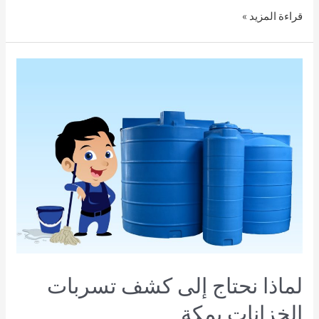
قراءة المزيد »
لماذا نحتاج إلى كشف تسربات
الخزانات بمكة