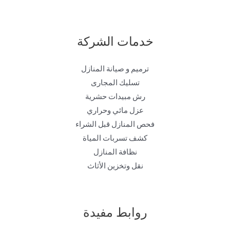
خدمات الشركة
ترميم و صيانة المنازل
تسليك المجارى
رش مبيدات حشرية
عزل مائي وحراري
فحص المنازل قبل الشراء
كشف تسربات المياة
نظافة المنازل
نقل وتخزين الأثاث
روابط مفيدة