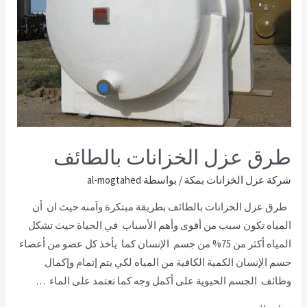
طرق عزل الخزانات بالطائف
شركة عزل الخزانات بمكة
/ بواسطة
al-mogtahed
طرق عزل الخزانات بالطائف بطريقة مبتكرة وآمنه حيث ان أن
المياه تكون سبب من أقوى وأهم الأسباب في الحياة حيث تشكل
المياه أكثر من 75% من جسم الإنسان كما يأخذ كل عضو من أعضاء
جسم الإنسان الكمية الكافية من المياه لكي يتم إتمام وإكمال
وظائف الجسم الحيوية على أكمل وجه كما تعتمد على الماء …