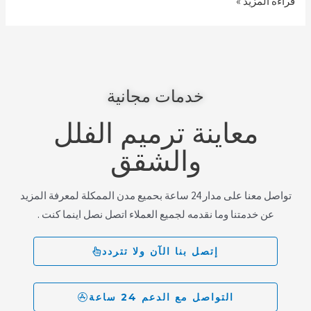
قراءة المزيد »
خدمات مجانية
معاينة ترميم الفلل
والشقق
تواصل معنا على مدار 24 ساعة بحميع مدن الممكلة لمعرفة المزيد
عن خدمتنا وما نقدمه لجميع العملاء اتصل نصل اينما كنت .
إتصل بنا الآن ولا تتردد
التواصل مع الدعم 24 ساعة