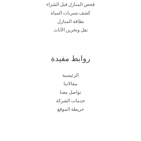
فحص المنازل قبل الشراء
كشف تسربات المياة
نظافة المنازل
نقل وتخزين الأثاث
روابط مفيدة
الرئيسية
مقالاتنا
تواصل معنا
خدمات الشركة
خريطة الموقع