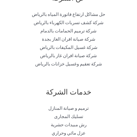
حل مشاكل ارتفاع فاتورة المياه بالرياض
شركة كشف تسربات الكهرباء بالرياض
شركة ترميم الحمامات بالدمام
شركة صيانة افران الغاز بجدة
شركة غسيل المكيفات بالرياض
شركة صيانة افران غاز بالرياض
شركة تعقيم وغسيل خزانات بالرياض
خدمات الشركة
ترميم و صيانة المنازل
تسليك المجارى
رش مبيدات حشرية
عزل مائي وحراري