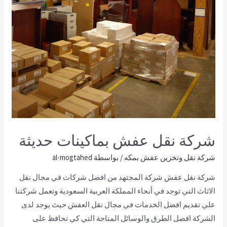
شركة نقل عفش بماكينات حديثة
شركة نقل وتخزين عفش بمكه
/ بواسطة
al-mogtahed
شركة نقل عفش شركة المجتهد من افضل شركات في مجال نقل
الاثاث التي توجد في أنحاء المملكة العربية السعودية وتعمل شركتنا
علي تقديم افضل الخدمات في مجال نقل العفش حيث يوجد لدى
الشركة افضل الطرق والوسائل المتاحة التي كي تحافظ على