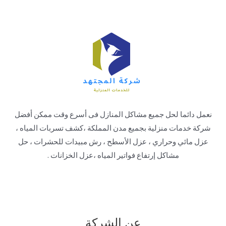
نعمل دائما لحل جميع مشاكل المنازل فى أسرع وقت ممكن أفضل
شركة خدمات منزلية بجميع مدن المملكة ،كشف تسربات المياه ،
عزل مائي وحراري ، عزل الأسطح ، رش مبيدات للحشرات ، حل
مشاكل إرتفاع فواتير المياه ،عزل الخزانات .
عن الشركة