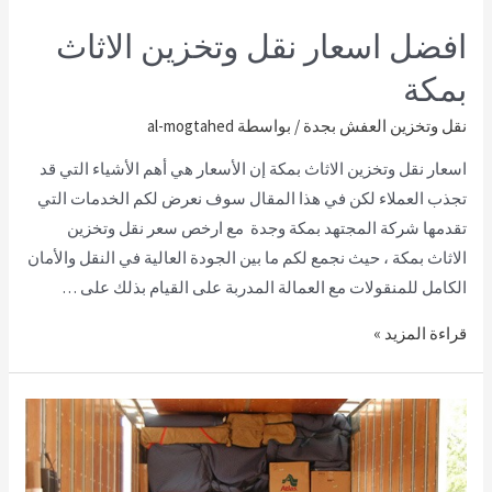
افضل اسعار نقل وتخزين الاثاث
بمكة
نقل وتخزين العفش بجدة
/ بواسطة
al-mogtahed
اسعار نقل وتخزين الاثاث بمكة إن الأسعار هي أهم الأشياء التي قد
تجذب العملاء لكن في هذا المقال سوف نعرض لكم الخدمات التي
تقدمها شركة المجتهد بمكة وجدة مع ارخص سعر نقل وتخزين
الاثاث بمكة ، حيث نجمع لكم ما بين الجودة العالية في النقل والأمان
الكامل للمنقولات مع العمالة المدربة على القيام بذلك على …
قراءة المزيد »