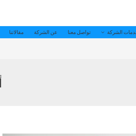
مات الشركة
تواصل معنا
عن الشركة
مقالاتنا
أ