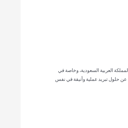
مملكة العربية السعودية، وخاصة في
ون عن حلول تبريد عملية وأنيقة في نفس