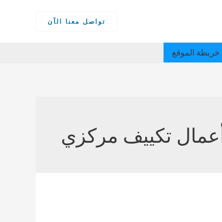
تواصل معنا الآن
خريطة الموقع
عمال تكييف مركزي