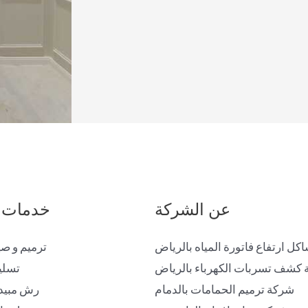
عن الشركة
خدمات 
ل ارتفاع فاتورة المياه بالرياض
ترميم و صي
كشف تسربات الكهرباء بالرياض
تسلي
شركة ترميم الحمامات بالدمام
رش مبيد