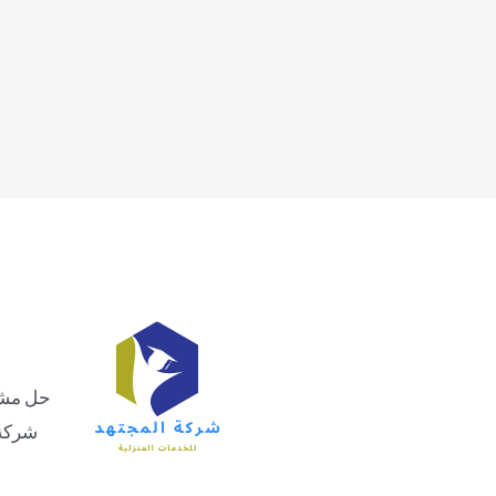
حل مشاك
شركة 