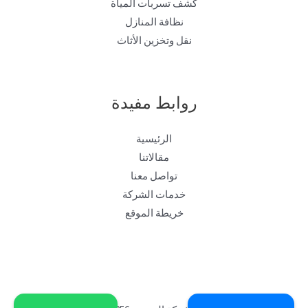
كشف تسربات المياة
نظافة المنازل
نقل وتخزين الأثاث
روابط مفيدة
الرئيسية
مقالاتنا
تواصل معنا
خدمات الشركة
خريطة الموقع