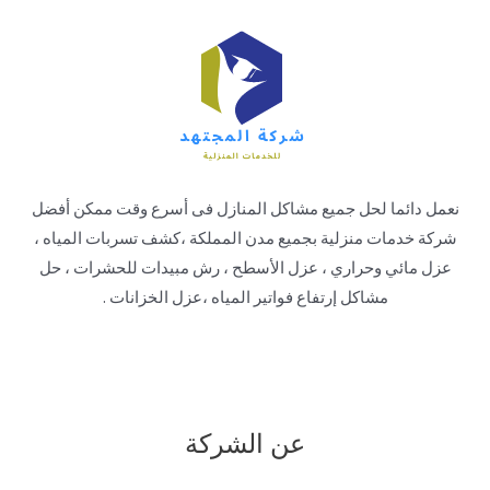
نعمل دائما لحل جميع مشاكل المنازل فى أسرع وقت ممكن أفضل
شركة خدمات منزلية بجميع مدن المملكة ،كشف تسربات المياه ،
عزل مائي وحراري ، عزل الأسطح ، رش مبيدات للحشرات ، حل
مشاكل إرتفاع فواتير المياه ،عزل الخزانات .
عن الشركة