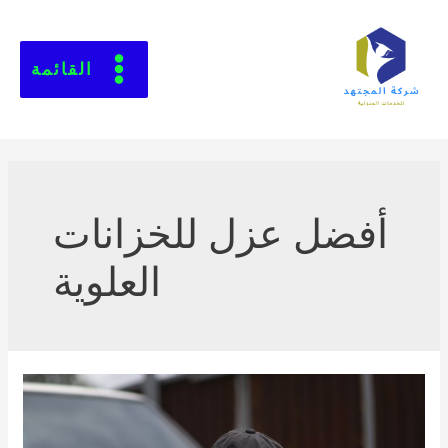
القائمة
أفضل عزل للخزانات
العلوية