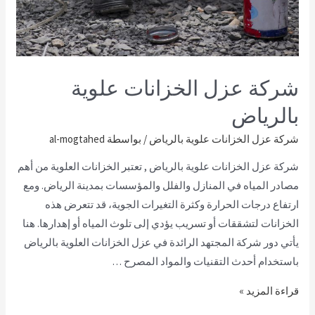
شركة عزل الخزانات علوية
بالرياض
شركة عزل الخزانات علوية بالرياض
/ بواسطة
al-mogtahed
شركة عزل الخزانات علوية بالرياض , تعتبر الخزانات العلوية من أهم
مصادر المياه في المنازل والفلل والمؤسسات بمدينة الرياض. ومع
ارتفاع درجات الحرارة وكثرة التغيرات الجوية، قد تتعرض هذه
الخزانات لتشققات أو تسريب يؤدي إلى تلوث المياه أو إهدارها. هنا
يأتي دور شركة المجتهد الرائدة في عزل الخزانات العلوية بالرياض
باستخدام أحدث التقنيات والمواد المصرح …
قراءة المزيد »