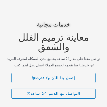
خدمات مجانية
معاينة ترميم الفلل
والشقق
تواصل معنا على مدار 24 ساعة بحميع مدن الممكلة لمعرفة المزيد
عن خدمتنا وما نقدمه لجميع العملاء اتصل نصل اينما كنت .
إتصل بنا الآن ولا تتردد
التواصل مع الدعم 24 ساعة