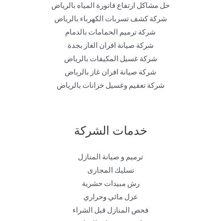
حل مشاكل ارتفاع فاتورة المياه بالرياض
شركة كشف تسربات الكهرباء بالرياض
شركة ترميم الحمامات بالدمام
شركة صيانة افران الغاز بجدة
شركة غسيل المكيفات بالرياض
شركة صيانة افران غاز بالرياض
شركة تعقيم وغسيل خزانات بالرياض
خدمات الشركة
ترميم و صيانة المنازل
تسليك المجارى
رش مبيدات حشرية
عزل مائي وحراري
فحص المنازل قبل الشراء