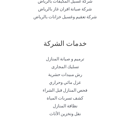
شركة غسيل المكيفات بالرياض
شركة صيانة افران غاز بالرياض
شركة تعقيم وغسيل خزانات بالرياض
خدمات الشركة
ترميم و صيانة المنازل
تسليك المجارى
رش مبيدات حشرية
عزل مائي وحراري
فحص المنازل قبل الشراء
كشف تسربات المياة
نظافة المنازل
نقل وتخزين الأثاث