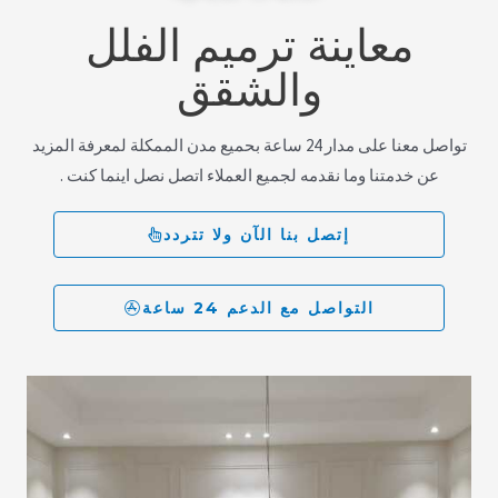
معاينة ترميم الفلل
والشقق
تواصل معنا على مدار 24 ساعة بحميع مدن الممكلة لمعرفة المزيد
عن خدمتنا وما نقدمه لجميع العملاء اتصل نصل اينما كنت .
إتصل بنا الآن ولا تتردد
التواصل مع الدعم 24 ساعة