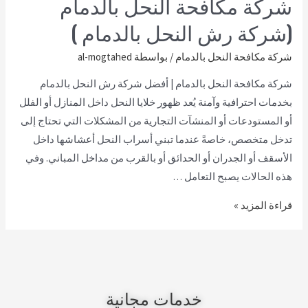
شركة مكافحة النحل بالدمام
(شركة رش النحل بالدمام )
شركة مكافحة النحل بالدمام
/ بواسطة
al-mogtahed
شركة مكافحة النحل بالدمام | أفضل شركة رش النحل بالدمام
بخدمات احترافية وآمنة يُعد ظهور خلايا النحل داخل المنازل أو الفلل
أو المستودعات أو المنشآت التجارية من المشكلات التي تحتاج إلى
تدخل متخصص، خاصةً عندما تبني أسراب النحل أعشاشها داخل
الأسقف أو الجدران أو الحدائق أو بالقرب من مداخل المباني. وفي
هذه الحالات يصبح التعامل …
قراءة المزيد »
خدمات مجانية