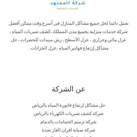
نعمل دائما لحل جميع مشاكل المنازل فى أسرع وقت ممكن أفضل
شركة خدمات منزلية بجميع مدن المملكة ،كشف تسربات المياه ،
عزل مائي وحراري ، عزل الأسطح ، رش مبيدات للحشرات ، حل
مشاكل إرتفاع فواتير المياه ،عزل الخزانات .
عن الشركة
حل مشاكل ارتفاع فاتورة المياه بالرياض
شركة كشف تسربات الكهرباء بالرياض
شركة ترميم الحمامات بالدمام
شركة صيانة افران الغاز بجدة