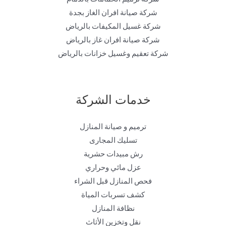
شركة صيانة افران الغاز بجدة
شركة غسيل المكيفات بالرياض
شركة صيانة افران غاز بالرياض
شركة تعقيم وغسيل خزانات بالرياض
خدمات الشركة
ترميم و صيانة المنازل
تسليك المجارى
رش مبيدات حشرية
عزل مائي وحراري
فحص المنازل قبل الشراء
كشف تسربات المياة
نظافة المنازل
نقل وتخزين الأثاث