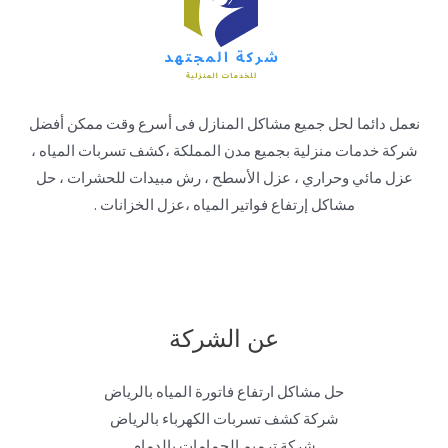
نعمل دائما لحل جميع مشاكل المنازل فى أسرع وقت ممكن أفضل
شركة خدمات منزلية بجميع مدن المملكة ،كشف تسربات المياه ،
عزل مائي وحراري ، عزل الأسطح ، رش مبيدات للحشرات ، حل
مشاكل إرتفاع فواتير المياه ،عزل الخزانات .
عن الشركة
حل مشاكل ارتفاع فاتورة المياه بالرياض
شركة كشف تسربات الكهرباء بالرياض
شركة ترميم الحمامات بالدمام