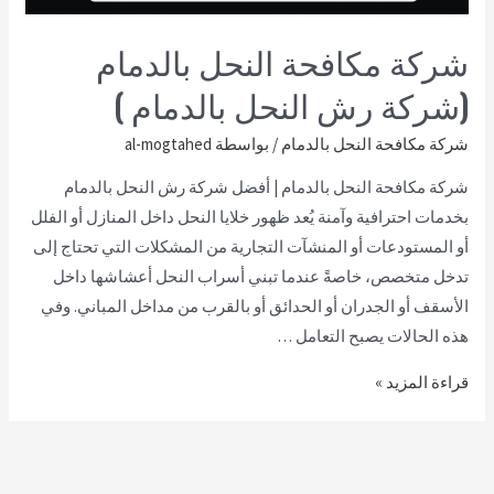
شركة مكافحة النحل بالدمام
(شركة رش النحل بالدمام )
شركة مكافحة النحل بالدمام
/ بواسطة
al-mogtahed
شركة مكافحة النحل بالدمام | أفضل شركة رش النحل بالدمام
بخدمات احترافية وآمنة يُعد ظهور خلايا النحل داخل المنازل أو الفلل
أو المستودعات أو المنشآت التجارية من المشكلات التي تحتاج إلى
تدخل متخصص، خاصةً عندما تبني أسراب النحل أعشاشها داخل
الأسقف أو الجدران أو الحدائق أو بالقرب من مداخل المباني. وفي
هذه الحالات يصبح التعامل …
قراءة المزيد »