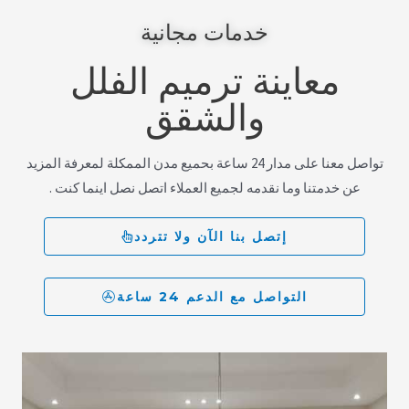
خدمات مجانية
معاينة ترميم الفلل
والشقق
تواصل معنا على مدار 24 ساعة بحميع مدن الممكلة لمعرفة المزيد
عن خدمتنا وما نقدمه لجميع العملاء اتصل نصل اينما كنت .
إتصل بنا الآن ولا تتردد
التواصل مع الدعم 24 ساعة