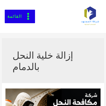
القائمة
إزالة خلية النحل
بالدمام