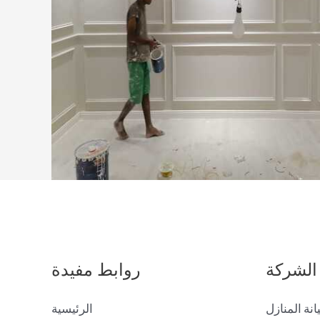
الشركة
روابط مفيدة
انة المنازل
الرئيسية