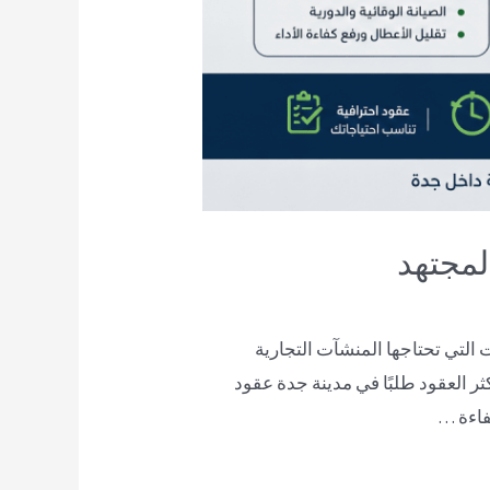
لمجتهد
 التي تحتاجها المنشآت التجارية
ر العقود طلبًا في مدينة جدة عقود
فاءة …