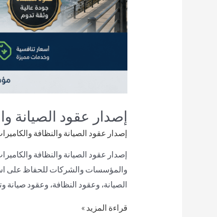
إصدار عقود الصيانة و
إصدار عقود الصيانة والنظافة والكاميرا
إصدار عقود الصيانة والنظافة والكاميرا
والمؤسسات والشركات للحفاظ على استمرار
الصيانة، وعقود النظافة، وعقود صيانة 
قراءة المزيد »