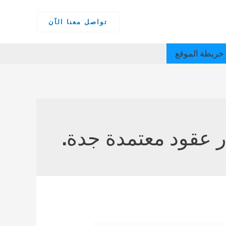
تواصل معنا الآن
خريطة الموقع
 عقود معتمدة جدة.