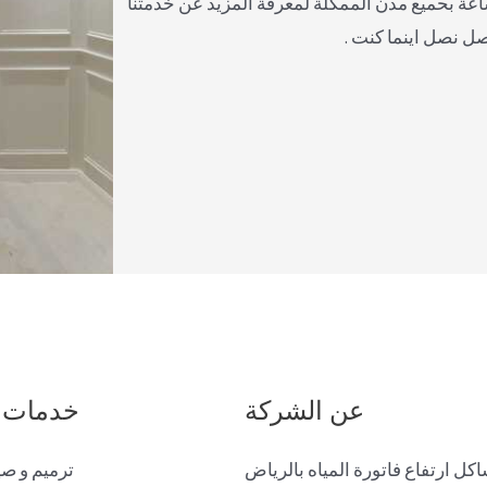
صل معنا على مدار 24 ساعة بحميع مدن الممكلة لمعرفة المزيد عن خدمتنا
صل نصل اينما كنت .
عن الشركة
خدمات 
ل ارتفاع فاتورة المياه بالرياض
ترميم و صي