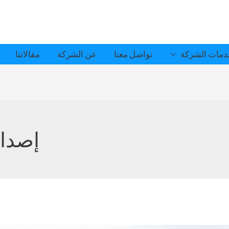
مات الشركة
تواصل معنا
عن الشركة
مقالاتنا
إصدار