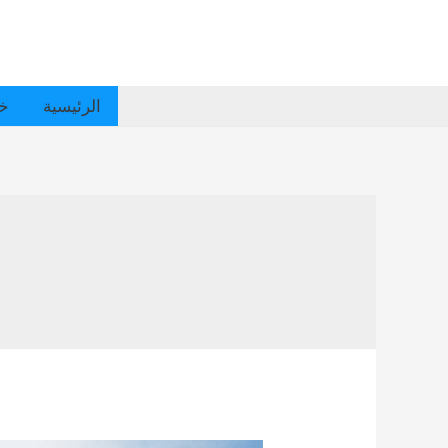
الرئيسية
خد