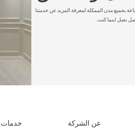
صل معنا على مدار 24 ساعة بحميع مدن الممكلة لمعرفة المزيد عن خدمتنا
صل نصل اينما كنت .
عن الشركة
خدمات 