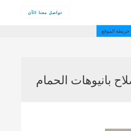
تواصل معنا الآن
خريطة الموقع
اح بانيوهات الحمام