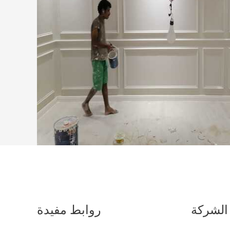
الشركة
روابط مفيدة