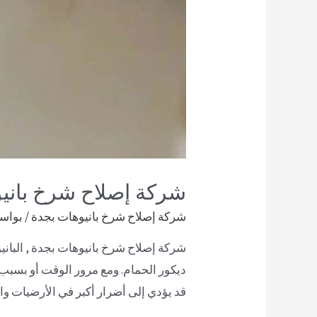
شركة إصلاح شرخ باني
شركة إصلاح شرخ بانيوهات بجدة
/ بواس
شركة إصلاح شرخ بانيوهات بجدة , البان
ديكور الحمام. ومع مرور الوقت أو بسبب 
قد يؤدي إلى أضرار أكبر في الأرضيات وا