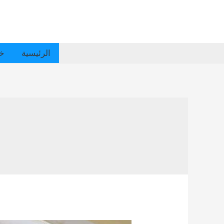
الرئيسية
خد