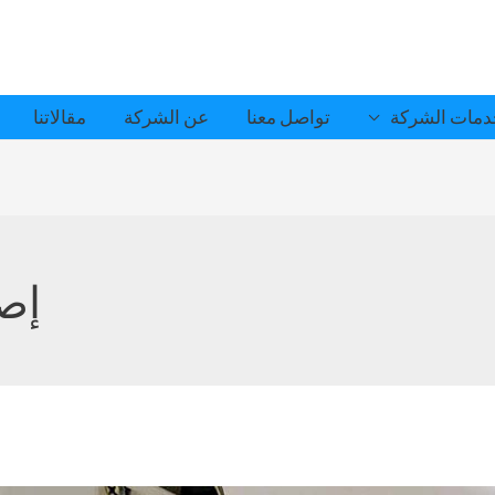
مات الشركة
تواصل معنا
عن الشركة
مقالاتنا
إصل