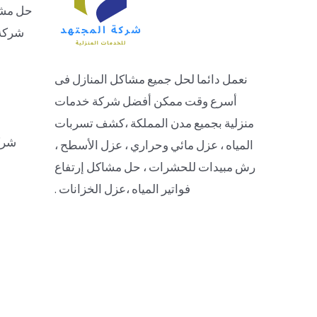
حل مشاك
شركة 
نعمل دائما لحل جميع مشاكل المنازل فى
أسرع وقت ممكن أفضل شركة خدمات
منزلية بجميع مدن المملكة ،كشف تسربات
شرك
المياه ، عزل مائي وحراري ، عزل الأسطح ،
رش مبيدات للحشرات ، حل مشاكل إرتفاع
فواتير المياه ،عزل الخزانات .