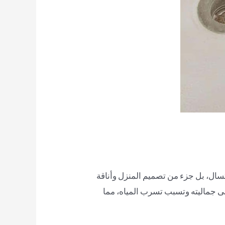
سال، بل جزء من تصميم المنزل وأناقة
لى جماليته وتسبب تسرب المياه، مما