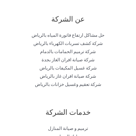
عن الشركة
حل مشاكل ارتفاع فاتورة المياه بالرياض
شركة كشف تسربات الكهرباء بالرياض
شركة ترميم الحمامات بالدمام
شركة صيانة افران الغاز بجدة
شركة غسيل المكيفات بالرياض
شركة صيانة افران غاز بالرياض
شركة تعقيم وغسيل خزانات بالرياض
خدمات الشركة
ترميم و صيانة المنازل