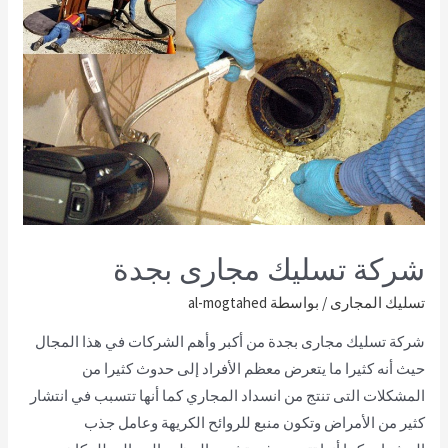
شركة تسليك مجارى بجدة
تسليك المجارى
/ بواسطة
al-mogtahed
شركة تسليك مجارى بجدة من أكبر وأهم الشركات في هذا المجال
حيث أنه كثيرا ما يتعرض معظم الأفراد إلى حدوث كثيرا من
المشكلات التى تنتج من انسداد المجاري كما أنها تتسبب في انتشار
كثير من الأمراض وتكون منبع للروائح الكريهة وعامل جذب