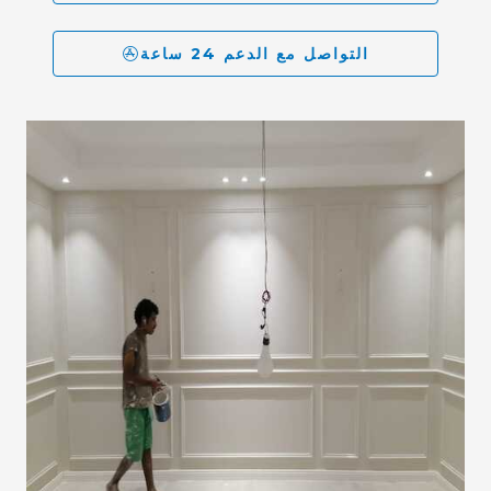
التواصل مع الدعم 24 ساعة