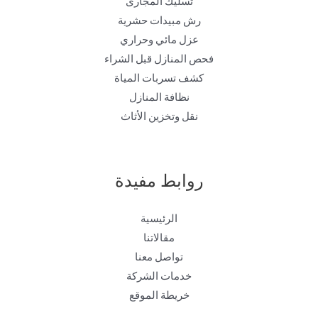
تسليك المجارى
رش مبيدات حشرية
عزل مائي وحراري
فحص المنازل قبل الشراء
كشف تسربات المياة
نظافة المنازل
نقل وتخزين الأثاث
روابط مفيدة
الرئيسية
مقالاتنا
تواصل معنا
خدمات الشركة
خريطة الموقع