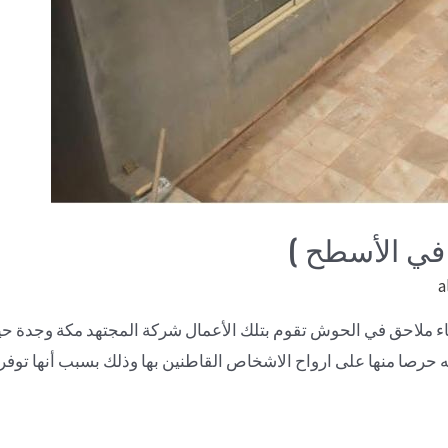
 في الأسطح )
a
ناء ملاحق في الحوش تقوم بتلك الأعمال شركة المجتهد مكة وجدة ح
ه حرصا منها على ارواح الاشخاص القاطنين بها وذلك بسبب أنها توفر 