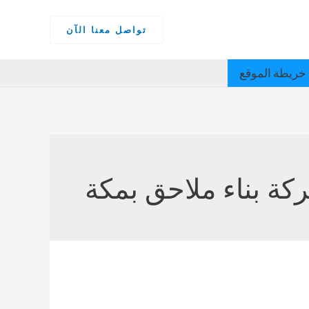
تواصل معنا الآن
خريطة الموقع
ة بناء ملاحق بمكة