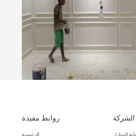
الشركة
روابط مفيدة
انة المنازل
الرئيسية