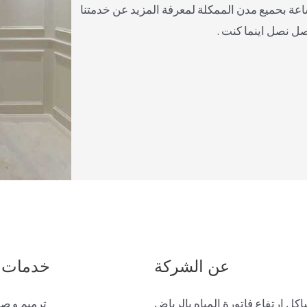
صل معنا على مدار 24 ساعة بحميع مدن الممكلة لمعرفة المزيد عن خدمتنا
صل نصل اينما كنت .
عن الشركة
خدمات 
ل ارتفاع فاتورة المياه بالرياض
ترميم و صي