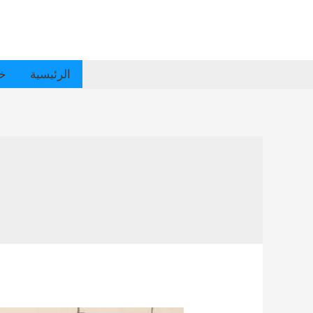
الرئيسية
خد