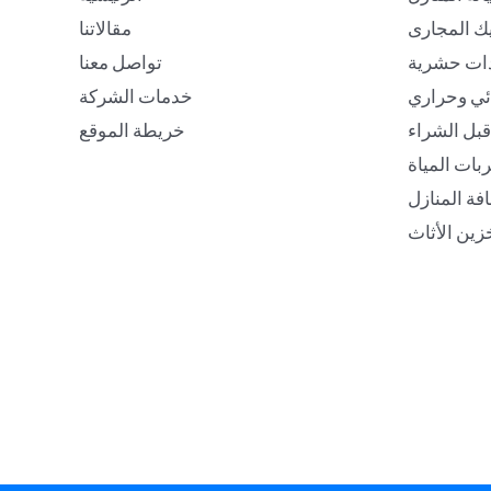
ك المجارى
مقالاتنا
ات حشرية
تواصل معنا
ئي وحراري
خدمات الشركة
بل الشراء
خريطة الموقع
ات المياة
فة المنازل
زين الأثاث