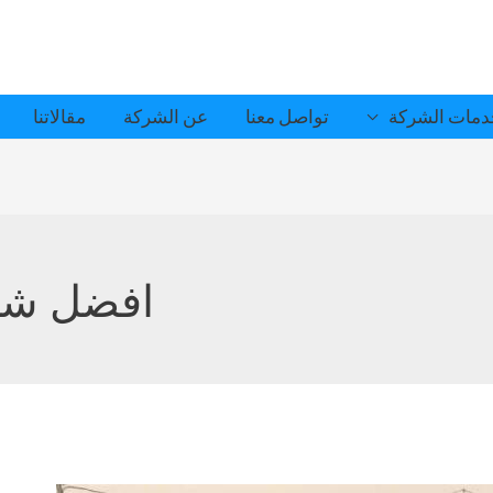
مات الشركة
تواصل معنا
عن الشركة
مقالاتنا
افضل شرك