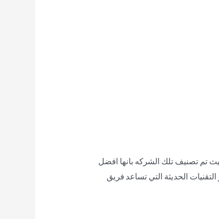
يث تم تصنيف تلك الشركه بانها افضل
التقنيات الحديثة التي تساعد فريق