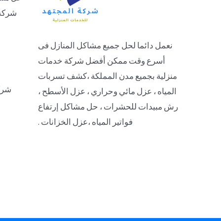
شركة 
نعمل دائما لحل جميع مشاكل المنازل فى
أسرع وقت ممكن أفضل شركة خدمات
منزلية بجميع مدن المملكة ،كشف تسربات
شرك
المياه ، عزل مائي وحراري ، عزل الأسطح ،
رش مبيدات للحشرات ، حل مشاكل إرتفاع
فواتير المياه ،عزل الخزانات .