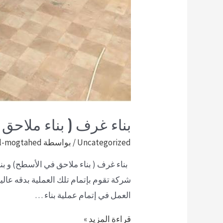
بناء غرف ( بناء ملاحق
Uncategorized
/ بواسطة
l-mogtahed
بناء غرف ( بناء ملاحق في الأسطح) و ب
شركة تقوم بإتمام تلك العملية بدقه عالي
العمل في إتمام عملية بناء …
قراءة المزيد »