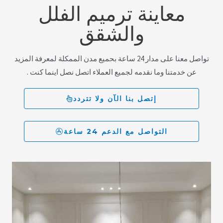
معاينة ترميم الفلل
والشقق
تواصل معنا على مدار 24 ساعة بحميع مدن الممكلة لمعرفة المزيد
عن خدمتنا وما نقدمه لجميع العملاء اتصل نصل اينما كنت .
إتصل بنا الآن ولا تتردد
التواصل مع الدعم 24 ساعة