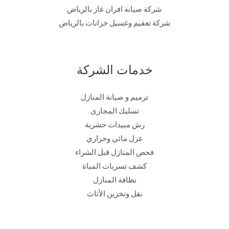
شركة صيانة افران غاز بالرياض
شركة تعقيم وغسيل خزانات بالرياض
خدمات الشركة
ترميم و صيانة المنازل
تسليك المجارى
رش مبيدات حشرية
عزل مائي وحراري
فحص المنازل قبل الشراء
كشف تسربات المياة
نظافة المنازل
نقل وتخزين الأثاث