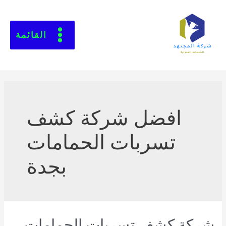
القائمة
افضل شركة كشف
تسربات الحمامات
بجدة
شركة كشف تسربات الحمامات