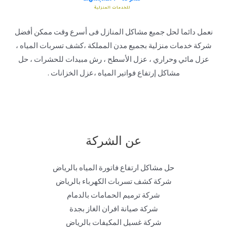
نعمل دائما لحل جميع مشاكل المنازل فى أسرع وقت ممكن أفضل
شركة خدمات منزلية بجميع مدن المملكة ،كشف تسربات المياه ،
عزل مائي وحراري ، عزل الأسطح ، رش مبيدات للحشرات ، حل
مشاكل إرتفاع فواتير المياه ،عزل الخزانات .
عن الشركة
حل مشاكل ارتفاع فاتورة المياه بالرياض
شركة كشف تسربات الكهرباء بالرياض
شركة ترميم الحمامات بالدمام
شركة صيانة افران الغاز بجدة
شركة غسيل المكيفات بالرياض