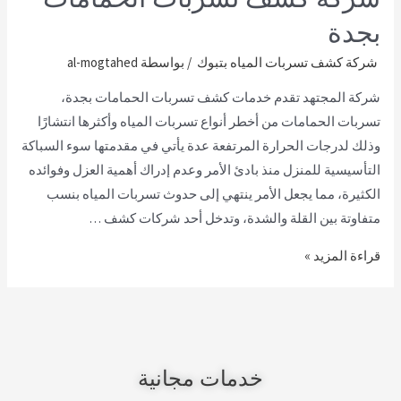
بجدة
شركة كشف تسربات المياه بتبوك
/ بواسطة
al-mogtahed
شركة المجتهد تقدم خدمات كشف تسربات الحمامات بجدة،
تسربات الحمامات من أخطر أنواع تسربات المياه وأكثرها انتشارًا
وذلك لدرجات الحرارة المرتفعة عدة يأتي في مقدمتها سوء السباكة
التأسيسية للمنزل منذ بادئ الأمر وعدم إدراك أهمية العزل وفوائده
الكثيرة، مما يجعل الأمر ينتهي إلى حدوث تسربات المياه بنسب
متفاوتة بين القلة والشدة، وتدخل أحد شركات كشف …
قراءة المزيد »
خدمات مجانية