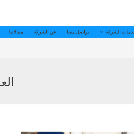
مات الشركة
تواصل معنا
عن الشركة
مقالاتنا
الع