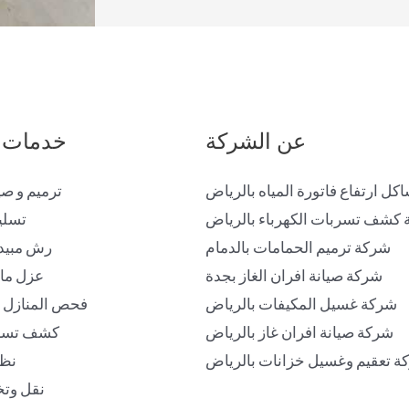
عن الشركة
خدمات 
ل ارتفاع فاتورة المياه بالرياض
ترميم و صي
كشف تسربات الكهرباء بالرياض
تسلي
شركة ترميم الحمامات بالدمام
رش مبيد
شركة صيانة افران الغاز بجدة
عزل ما
شركة غسيل المكيفات بالرياض
فحص المنازل ق
شركة صيانة افران غاز بالرياض
كشف تسرب
ة تعقيم وغسيل خزانات بالرياض
نظا
نقل وتخ