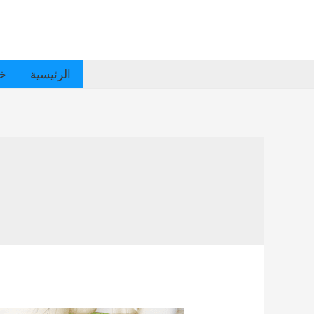
الرئيسية
خد