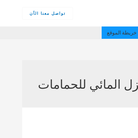
تواصل معنا الآن
خريطة الموقع
زل المائي للحمامات