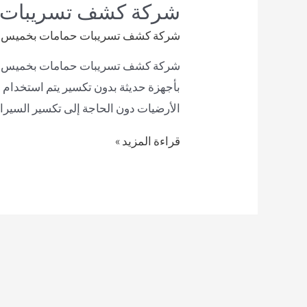
شركة كشف تسريبات 
شركة كشف تسريبات حمامات بخميس
بأجهزة حديثة بدون تكسير يتم استخدام
الأرضيات دون الحاجة إلى تكسير السيراميك أو الحوائط. ⃣
قراءة المزيد »