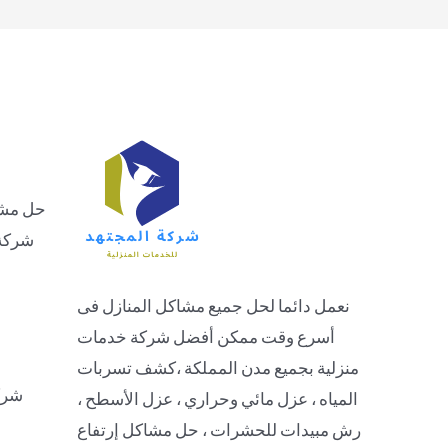
حل مشاك
شركة 
نعمل دائما لحل جميع مشاكل المنازل فى
أسرع وقت ممكن أفضل شركة خدمات
منزلية بجميع مدن المملكة ،كشف تسربات
شرك
المياه ، عزل مائي وحراري ، عزل الأسطح ،
رش مبيدات للحشرات ، حل مشاكل إرتفاع