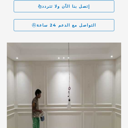
إتصل بنا الآن ولا تتردد
التواصل مع الدعم 24 ساعة