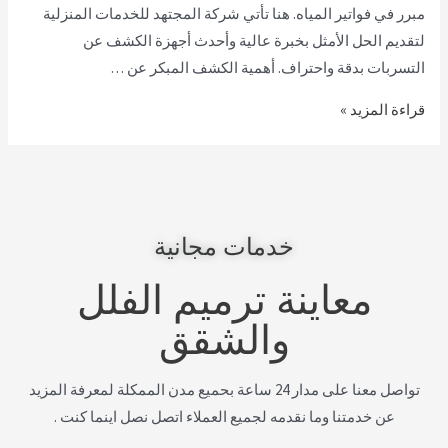
مبرر في فواتير المياه. هنا تأتي شركة المجتهد للخدمات المنزلية
لتقديم الحل الأمثل بخبرة عالية وأحدث أجهزة الكشف عن
التسربات بدقة واحتراف. أهمية الكشف المبكر عن …
قراءة المزيد »
خدمات مجانية
معاينة ترميم الفلل
والشقق
تواصل معنا على مدار 24 ساعة بحميع مدن الممكلة لمعرفة المزيد
عن خدمتنا وما نقدمه لجميع العملاء اتصل نصل اينما كنت .