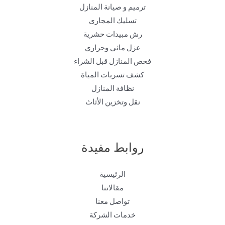
ترميم و صيانة المنازل
تسليك المجارى
رش مبيدات حشرية
عزل مائي وحراري
فحص المنازل قبل الشراء
كشف تسربات المياة
نظافة المنازل
نقل وتخزين الأثاث
روابط مفيدة
الرئيسية
مقالاتنا
تواصل معنا
خدمات الشركة