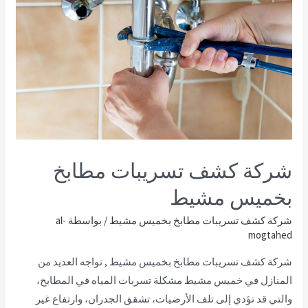
شركة كشف تسريبات مطابخ
بخميس مشيط
شركة كشف تسريبات مطابخ بخميس مشيط
/ بواسطة
al-
mogtahed
شركة كشف تسريبات مطابخ بخميس مشيط , تواجه العديد من
المنازل في خميس مشيط مشكلة تسربات المياه في المطابخ،
والتي قد تؤدي إلى تلف الأرضيات، تشقق الجدران، وارتفاع غير