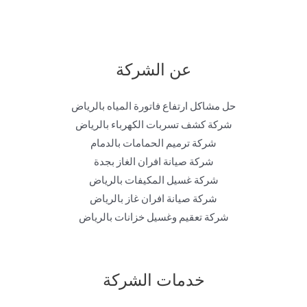
عن الشركة
حل مشاكل ارتفاع فاتورة المياه بالرياض
شركة كشف تسربات الكهرباء بالرياض
شركة ترميم الحمامات بالدمام
شركة صيانة افران الغاز بجدة
شركة غسيل المكيفات بالرياض
شركة صيانة افران غاز بالرياض
شركة تعقيم وغسيل خزانات بالرياض
خدمات الشركة