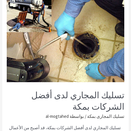
تسليك المجاري لدى أفضل
الشركات بمكة
تسليك المجارى بمكة
/ بواسطة
al-mogtahed
تسليك المجاري لدى أفضل الشركات بمكة، قد أصبح من الأعمال