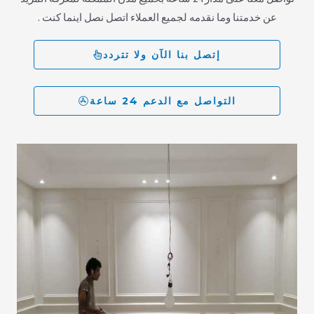
عن خدمتنا وما نقدمه لجميع العملاء اتصل نصل اينما كنت .
إتصل بنا الآن ولا تتردد
التواصل مع الدعم 24 ساعة