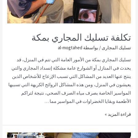
تكلفة تسليك المجاري بمكة
تسليك المجارى
/ بواسطة
al-mogtahed
تسليك المجاري بمكة من الأمور العامة التي تتم في المنزل، قد
يحدث في المنازل أو الشوارع عامة مشكلة إنسداد المجاري والتي
ينتج عنها العديد من المشاكل التي تسبب الإزعاج للأشخاص الذين
يعيشون في المنزل، ومن هذه المشاكل الروائح الكريهة التي تسببها
المواسير الخاصة بصرف مياه الصرف الصحي، نتيجة لتراكم
الأطعمة وبقايا الخضراوات في المواسير مما …
قراءة المزيد »