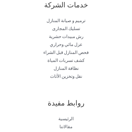
خدمات الشركة
ترميم و صيانة المنازل
تسليك المجارى
رش مبيدات حشرية
عزل مائي وحراري
فحص المنازل قبل الشراء
كشف تسربات المياة
نظافة المنازل
نقل وتخزين الأثاث
روابط مفيدة
الرئيسية
مقالاتنا