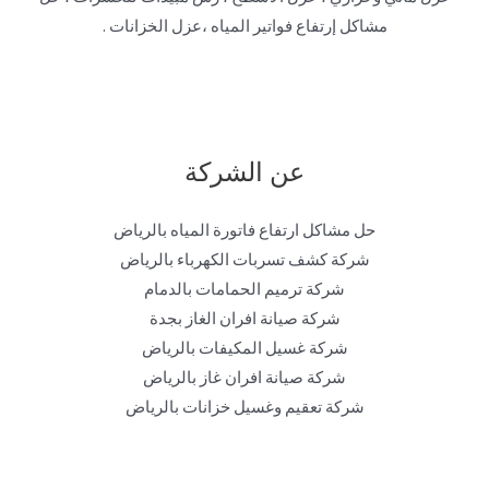
مشاكل إرتفاع فواتير المياه ،عزل الخزانات .
عن الشركة
حل مشاكل ارتفاع فاتورة المياه بالرياض
شركة كشف تسربات الكهرباء بالرياض
شركة ترميم الحمامات بالدمام
شركة صيانة افران الغاز بجدة
شركة غسيل المكيفات بالرياض
شركة صيانة افران غاز بالرياض
شركة تعقيم وغسيل خزانات بالرياض