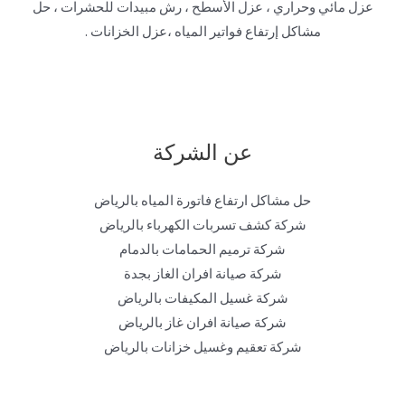
عزل مائي وحراري ، عزل الأسطح ، رش مبيدات للحشرات ، حل
مشاكل إرتفاع فواتير المياه ،عزل الخزانات .
عن الشركة
حل مشاكل ارتفاع فاتورة المياه بالرياض
شركة كشف تسربات الكهرباء بالرياض
شركة ترميم الحمامات بالدمام
شركة صيانة افران الغاز بجدة
شركة غسيل المكيفات بالرياض
شركة صيانة افران غاز بالرياض
شركة تعقيم وغسيل خزانات بالرياض