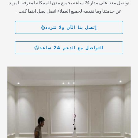
تواصل معنا على مدار 24 ساعة بحميع مدن الممكلة لمعرفة المزيد
عن خدمتنا وما نقدمه لجميع العملاء اتصل نصل اينما كنت .
إتصل بنا الآن ولا تتردد
التواصل مع الدعم 24 ساعة