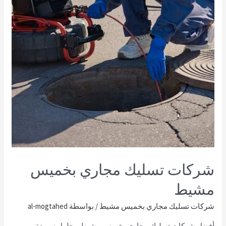
شركات تسليك مجاري بخميس
مشيط
شركات تسليك مجاري بخميس مشيط
/ بواسطة
al-mogtahed
أفضل شركات تسليك مجاري بخميس مشيط – حلول سريعة