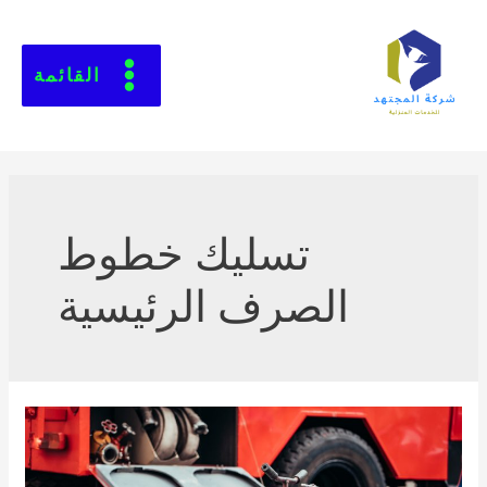
القائمة
تسليك خطوط
الصرف الرئيسية