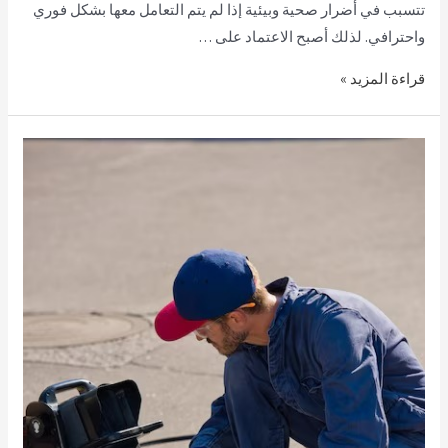
تتسبب في أضرار صحية وبيئية إذا لم يتم التعامل معها بشكل فوري
واحترافي. لذلك أصبح الاعتماد على …
قراءة المزيد »