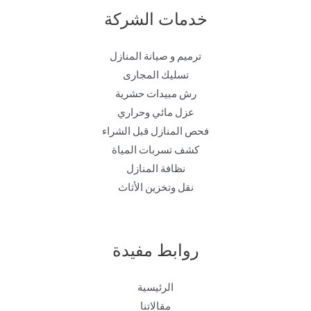
خدمات الشركة
ترميم و صيانة المنازل
تسليك المجارى
رش مبيدات حشرية
عزل مائي وحراري
فحص المنازل قبل الشراء
كشف تسربات المياة
نظافة المنازل
نقل وتخزين الأثاث
روابط مفيدة
الرئيسية
مقالاتنا