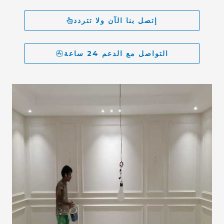
إتصل بنا الآن ولا تتردد
التواصل مع الدعم 24 ساعة