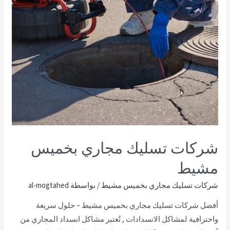
شركات تسليك مجاري بخميس
مشيط
شركات تسليك مجاري بخميس مشيط
/ بواسطة
al-mogtahed
أفضل شركات تسليك مجاري بخميس مشيط – حلول سريعة
واحترافية لمشاكل الانسدادات , تُعتبر مشاكل انسداد المجاري من