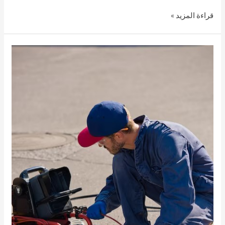
قراءة المزيد »