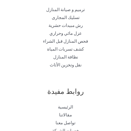
ترميم و صيانة المنازل
تسليك المجارى
رش مبيدات حشرية
عزل مائي وحراري
فحص المنازل قبل الشراء
كشف تسربات المياة
نظافة المنازل
نقل وتخزين الأثاث
روابط مفيدة
الرئيسية
مقالاتنا
تواصل معنا
خدمات الشركة