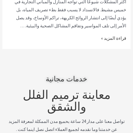
أكثر المشكلات شيوعًا التي تواجه المنازل والمباني التجارية في
خميس مشيط. فالانسداد لا يسبب فقط بطء تصريف المياه، بل
يؤدي أيضًا إلى انتشار الروائح الكريهة، تراكم الأوساخ، وقد يصل
الأمر إلى تلف المواسير وتفاقم المشاكل الصحية والبيئية. …
قراءة المزيد »
خدمات مجانية
معاينة ترميم الفلل
والشقق
تواصل معنا على مدار 24 ساعة بحميع مدن الممكلة لمعرفة المزيد
عن خدمتنا وما نقدمه لجميع العملاء اتصل نصل اينما كنت .