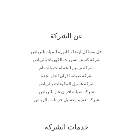
عن الشركة
حل مشاكل ارتفاع فاتورة المياه بالرياض
شركة كشف تسربات الكهرباء بالرياض
شركة ترميم الحمامات بالدمام
شركة صيانة افران الغاز بجدة
شركة غسيل المكيفات بالرياض
شركة صيانة افران غاز بالرياض
شركة تعقيم وغسيل خزانات بالرياض
خدمات الشركة