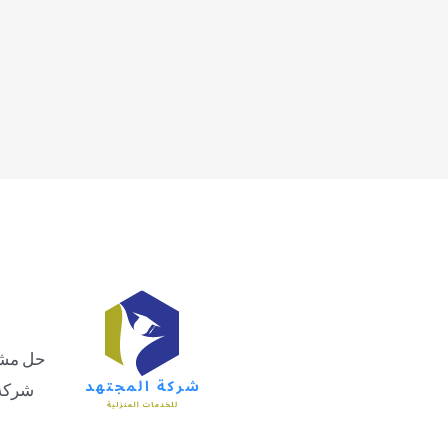
حل مشاك
شركة 