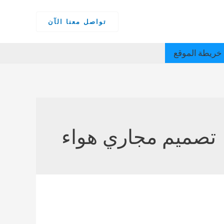
تواصل معنا الآن
خريطة الموقع
تصميم مجاري هواء