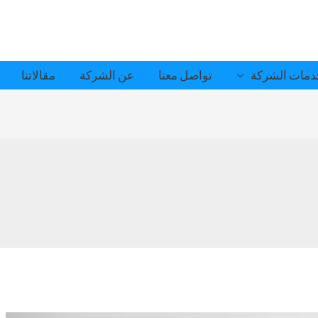
مات الشركة
تواصل معنا
عن الشركة
مقالاتنا