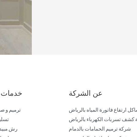
عن الشركة
خدمات 
ل ارتفاع فاتورة المياه بالرياض
ترميم و صي
كشف تسربات الكهرباء بالرياض
تسلي
شركة ترميم الحمامات بالدمام
رش مبيد