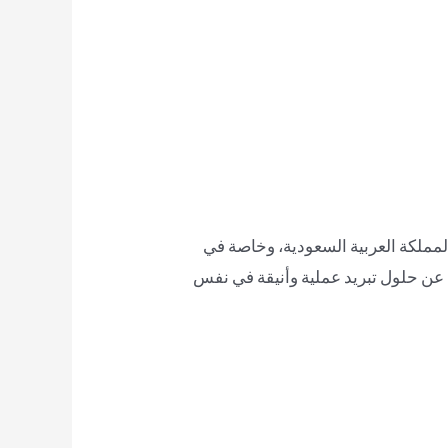
مملكة العربية السعودية، وخاصة في
ون عن حلول تبريد عملية وأنيقة في نفس