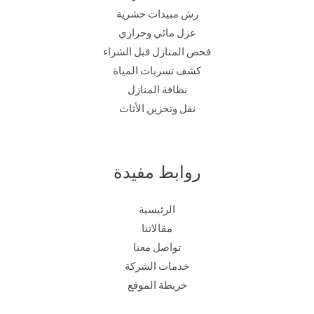
رش مبيدات حشرية
عزل مائي وحراري
فحص المنازل قبل الشراء
كشف تسربات المياة
نظافة المنازل
نقل وتخزين الأثاث
روابط مفيدة
الرئيسية
مقالاتنا
تواصل معنا
خدمات الشركة
خريطة الموقع