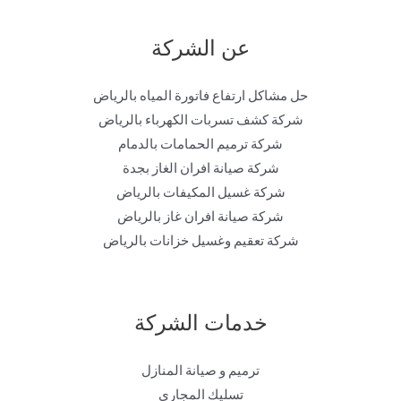
عن الشركة
حل مشاكل ارتفاع فاتورة المياه بالرياض
شركة كشف تسربات الكهرباء بالرياض
شركة ترميم الحمامات بالدمام
شركة صيانة افران الغاز بجدة
شركة غسيل المكيفات بالرياض
شركة صيانة افران غاز بالرياض
شركة تعقيم وغسيل خزانات بالرياض
خدمات الشركة
ترميم و صيانة المنازل
تسليك المجارى