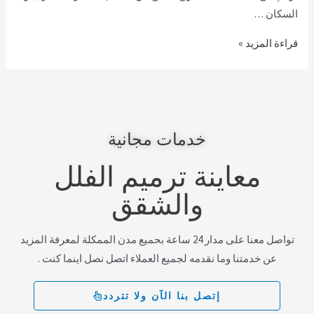
السكان …
قراءة المزيد »
خدمات مجانية
معاينة ترميم الفلل
والشقق
تواصل معنا على مدار 24 ساعة بحميع مدن الممكلة لمعرفة المزيد
عن خدمتنا وما نقدمه لجميع العملاء اتصل نصل اينما كنت .
إتصل بنا الآن ولا تتردد