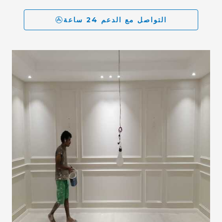
التواصل مع الدعم 24 ساعة