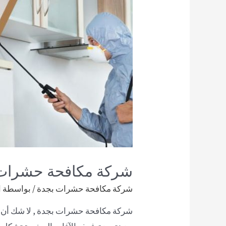
شركة مكافحة حشرات
شركة مكافحة حشرات بجدة
/ بواسطة
d
شركة مكافحة حشرات بجدة , لا شك أن و