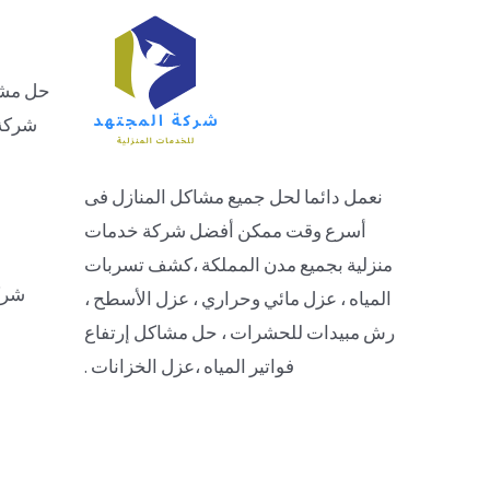
حل مشاك
شركة 
نعمل دائما لحل جميع مشاكل المنازل فى
أسرع وقت ممكن أفضل شركة خدمات
منزلية بجميع مدن المملكة ،كشف تسربات
شرك
المياه ، عزل مائي وحراري ، عزل الأسطح ،
رش مبيدات للحشرات ، حل مشاكل إرتفاع
فواتير المياه ،عزل الخزانات .