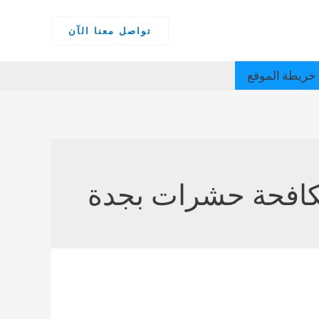
تواصل معنا الآن
خريطة الموقع
كافحة حشرات بجدة