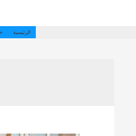
الرئيسية
خد