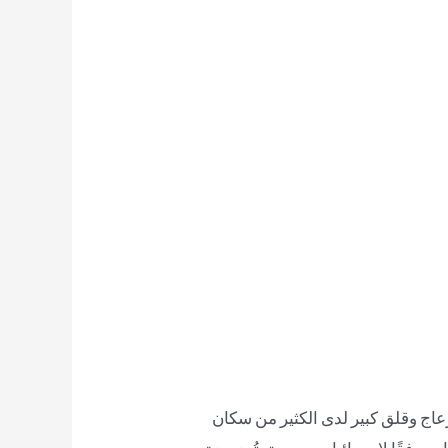
اج وقلق كبير لدى الكثير من سكان