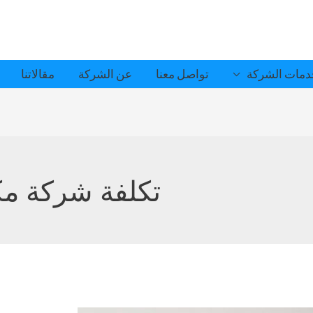
مات الشركة
تواصل معنا
عن الشركة
مقالاتنا
تكلفة شركة م