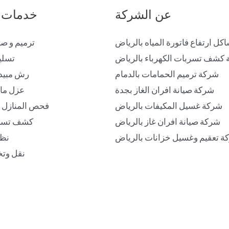
عن الشركة
خدمات 
ل ارتفاع فاتورة المياه بالرياض
ترميم و صي
كشف تسربات الكهرباء بالرياض
تسلي
شركة ترميم الحمامات بالدمام
رش مبيد
شركة صيانة افران الغاز بجدة
عزل ما
شركة غسيل المكيفات بالرياض
فحص المنازل ق
شركة صيانة افران غاز بالرياض
كشف تسرب
ة تعقيم وغسيل خزانات بالرياض
نظا
نقل وتخ