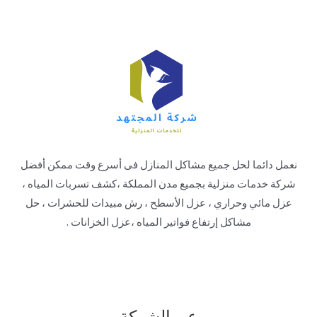
نعمل دائما لحل جميع مشاكل المنازل فى أسرع وقت ممكن أفضل
شركة خدمات منزلية بجميع مدن المملكة ،كشف تسربات المياه ،
عزل مائي وحراري ، عزل الأسطح ، رش مبيدات للحشرات ، حل
مشاكل إرتفاع فواتير المياه ،عزل الخزانات .
عن الشركة