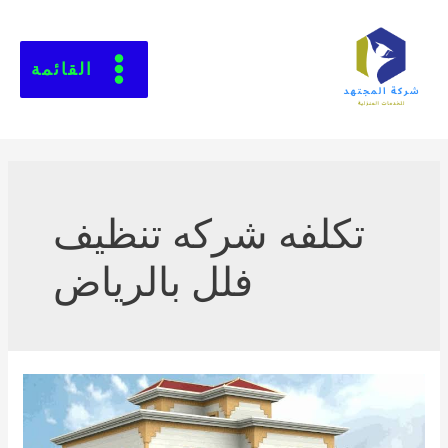
القائمة
تكلفه شركه تنظيف
فلل بالرياض