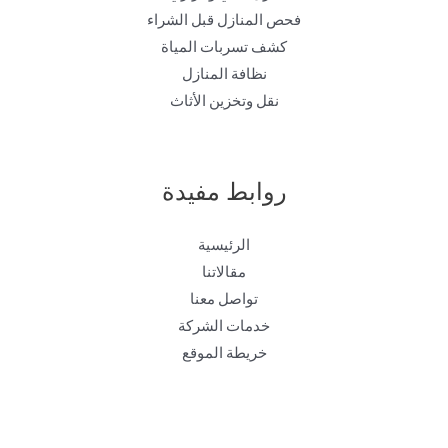
فحص المنازل قبل الشراء
كشف تسربات المياة
نظافة المنازل
نقل وتخزين الأثاث
روابط مفيدة
الرئيسية
مقالاتنا
تواصل معنا
خدمات الشركة
خريطة الموقع