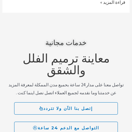
قراءة المزيد »
خدمات مجانية
معاينة ترميم الفلل
والشقق
تواصل معنا على مدار 24 ساعة بحميع مدن الممكلة لمعرفة المزيد
عن خدمتنا وما نقدمه لجميع العملاء اتصل نصل اينما كنت .
إتصل بنا الآن ولا تتردد
التواصل مع الدعم 24 ساعة