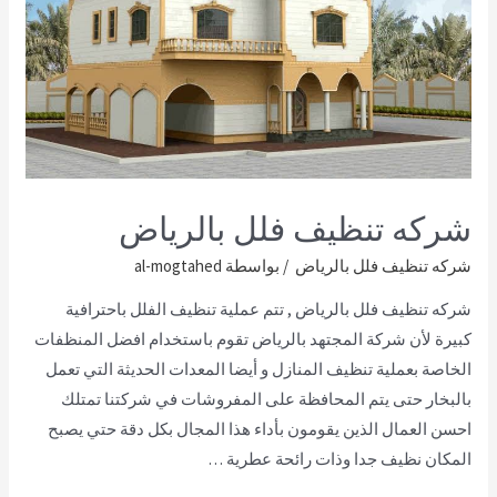
شركه تنظيف فلل بالرياض
شركه تنظيف فلل بالرياض
/ بواسطة
al-mogtahed
شركه تنظيف فلل بالرياض , تتم عملية تنظيف الفلل باحترافية
كبيرة لأن شركة المجتهد بالرياض تقوم باستخدام افضل المنظفات
الخاصة بعملية تنظيف المنازل و أيضا المعدات الحديثة التي تعمل
بالبخار حتى يتم المحافظة على المفروشات في شركتنا تمتلك
احسن العمال الذين يقومون بأداء هذا المجال بكل دقة حتي يصبح
المكان نظيف جدا وذات رائحة عطرية …