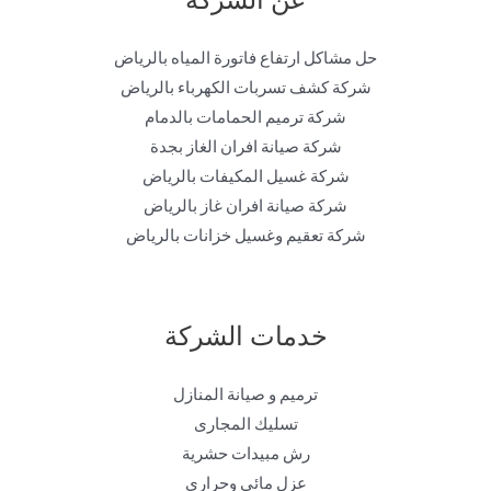
حل مشاكل ارتفاع فاتورة المياه بالرياض
شركة كشف تسربات الكهرباء بالرياض
شركة ترميم الحمامات بالدمام
شركة صيانة افران الغاز بجدة
شركة غسيل المكيفات بالرياض
شركة صيانة افران غاز بالرياض
شركة تعقيم وغسيل خزانات بالرياض
خدمات الشركة
ترميم و صيانة المنازل
تسليك المجارى
رش مبيدات حشرية
عزل مائي وحراري