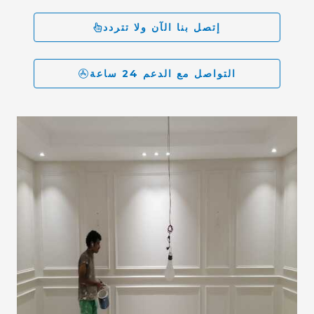
إتصل بنا الآن ولا تتردد
التواصل مع الدعم 24 ساعة