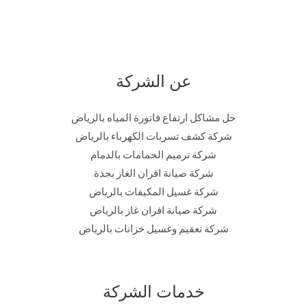
عن الشركة
حل مشاكل ارتفاع فاتورة المياه بالرياض
شركة كشف تسربات الكهرباء بالرياض
شركة ترميم الحمامات بالدمام
شركة صيانة افران الغاز بجدة
شركة غسيل المكيفات بالرياض
شركة صيانة افران غاز بالرياض
شركة تعقيم وغسيل خزانات بالرياض
خدمات الشركة