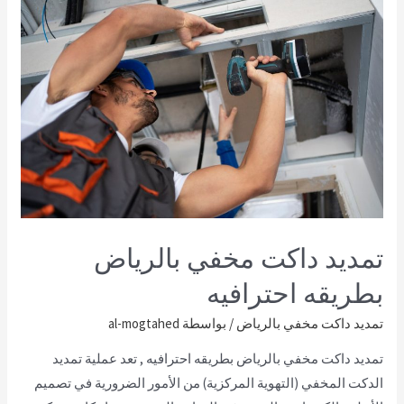
تمديد داكت مخفي بالرياض
بطريقه احترافيه
تمديد داكت مخفي بالرياض
/ بواسطة
al-mogtahed
تمديد داكت مخفي بالرياض بطريقه احترافيه , تعد عملية تمديد
الدكت المخفي (التهوية المركزية) من الأمور الضرورية في تصميم