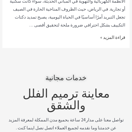
الأنظمة الكهربائية والتهوية في المباني الحديثة، سواء كانت سكنية
أو تجارية. في الرياض، حيث الظروف المناخية الحارة في الصيف
تجعل التبريد أمرًا أساسيًا في الحياة اليومية، يصبح تمديد دكتات
التكييف بشكل احترافي ضرورة ملحة لتحقيق أقصى …
قراءة المزيد »
خدمات مجانية
معاينة ترميم الفلل
والشقق
تواصل معنا على مدار 24 ساعة بحميع مدن الممكلة لمعرفة المزيد
عن خدمتنا وما نقدمه لجميع العملاء اتصل نصل اينما كنت .