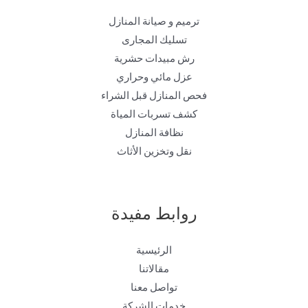
ترميم و صيانة المنازل
تسليك المجارى
رش مبيدات حشرية
عزل مائي وحراري
فحص المنازل قبل الشراء
كشف تسربات المياة
نظافة المنازل
نقل وتخزين الأثاث
روابط مفيدة
الرئيسية
مقالاتنا
تواصل معنا
خدمات الشركة