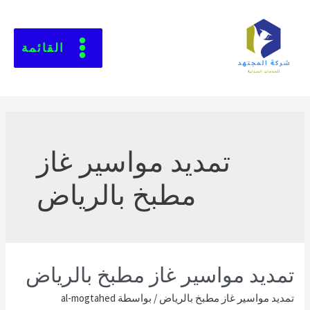
القائمة
تمديد مواسير غاز
مطبخ بالرياض
تمديد مواسير غاز مطبخ بالرياض
تمديد مواسير غاز مطبخ بالرياض
/ بواسطة
al-mogtahed