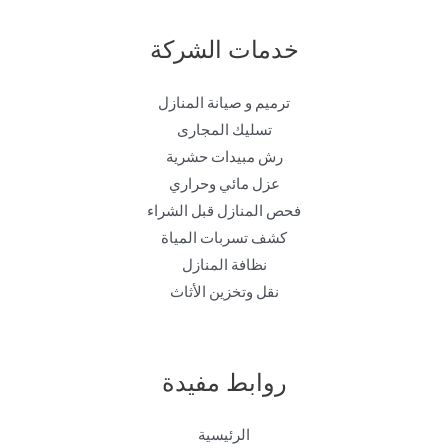
خدمات الشركة
ترميم و صيانة المنازل
تسليك المجارى
رش مبيدات حشرية
عزل مائي وحراري
فحص المنازل قبل الشراء
كشف تسربات المياة
نظافة المنازل
نقل وتخزين الأثاث
روابط مفيدة
الرئيسية