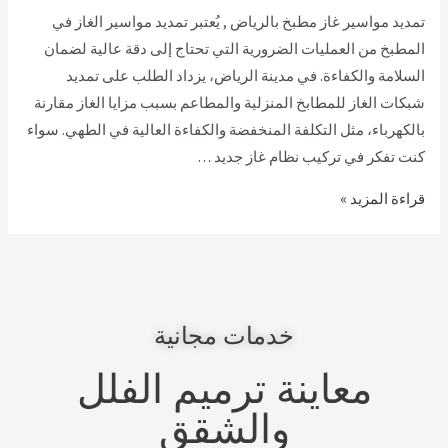
تمديد مواسير غاز مطبخ بالرياض , يُعتبر تمديد مواسير الغاز في
المطبخ من العمليات الضرورية التي تحتاج إلى دقة عالية لضمان
السلامة والكفاءة. في مدينة الرياض، يزداد الطلب على تمديد
شبكات الغاز للمطابخ المنزلية والمطاعم بسبب مزايا الغاز مقارنة
بالكهرباء، مثل التكلفة المنخفضة والكفاءة العالية في الطهي. سواء
كنت تفكر في تركيب نظام غاز جديد …
قراءة المزيد »
خدمات مجانية
معاينة ترميم الفلل
والشقق