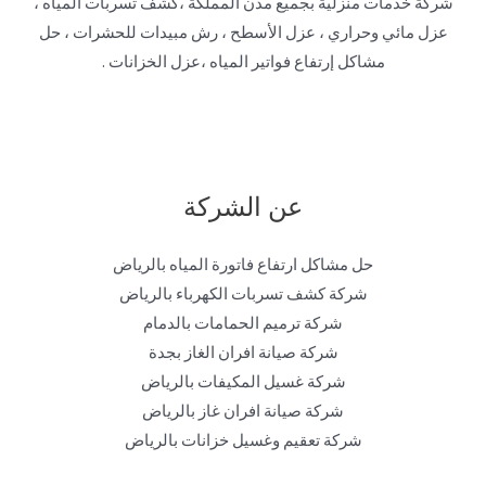
شركة خدمات منزلية بجميع مدن المملكة ،كشف تسربات المياه ،
عزل مائي وحراري ، عزل الأسطح ، رش مبيدات للحشرات ، حل
مشاكل إرتفاع فواتير المياه ،عزل الخزانات .
عن الشركة
حل مشاكل ارتفاع فاتورة المياه بالرياض
شركة كشف تسربات الكهرباء بالرياض
شركة ترميم الحمامات بالدمام
شركة صيانة افران الغاز بجدة
شركة غسيل المكيفات بالرياض
شركة صيانة افران غاز بالرياض
شركة تعقيم وغسيل خزانات بالرياض