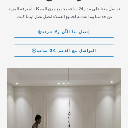
تواصل معنا على مدار 24 ساعة بحميع مدن الممكلة لمعرفة المزيد
عن خدمتنا وما نقدمه لجميع العملاء اتصل نصل اينما كنت .
إتصل بنا الآن ولا تتردد
التواصل مع الدعم 24 ساعة