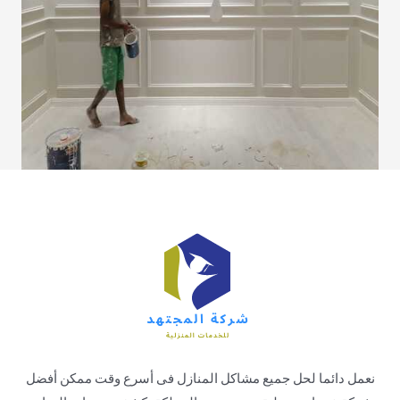
نعمل دائما لحل جميع مشاكل المنازل فى أسرع وقت ممكن أفضل