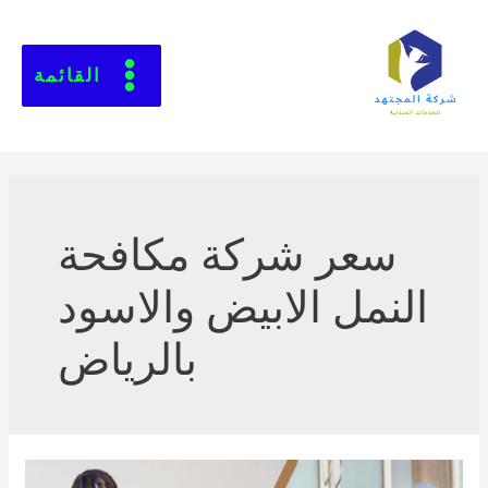
القائمة
سعر شركة مكافحة
النمل الابيض والاسود
بالرياض