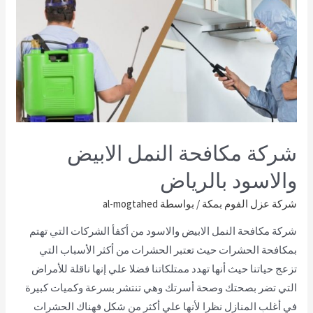
شركة مكافحة النمل الابيض
والاسود بالرياض
شركة عزل الفوم بمكة
/ بواسطة
al-mogtahed
شركة مكافحة النمل الابيض والاسود من أكفأ الشركات التي تهتم
بمكافحة الحشرات حيث تعتبر الحشرات من أكثر الأسباب التي
تزعج حياتنا حيث أنها تهدد ممتلكاتنا فضلا علي إنها ناقلة للأمراض
التي تضر بصحتك وصحة أسرتك وهي تنتشر بسرعة وكميات كبيرة
في أغلب المنازل نظرا لأنها علي أكثر من شكل فهناك الحشرات