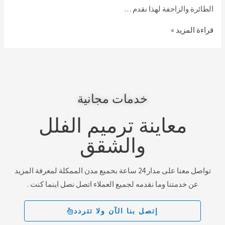
الطائرة والزاحفة لهذا نقدم …
قراءة المزيد »
خدمات مجانية
معاينة ترميم الفلل
والشقق
تواصل معنا على مدار 24 ساعة بحميع مدن الممكلة لمعرفة المزيد
عن خدمتنا وما نقدمه لجميع العملاء اتصل نصل اينما كنت .
إتصل بنا الآن ولا تتردد