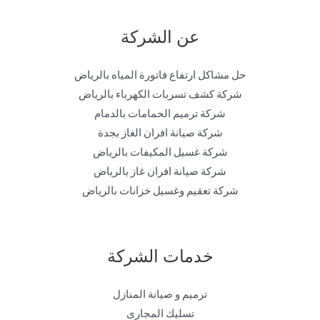
عن الشركة
حل مشاكل ارتفاع فاتورة المياه بالرياض
شركة كشف تسربات الكهرباء بالرياض
شركة ترميم الحمامات بالدمام
شركة صيانة افران الغاز بجدة
شركة غسيل المكيفات بالرياض
شركة صيانة افران غاز بالرياض
شركة تعقيم وغسيل خزانات بالرياض
خدمات الشركة
ترميم و صيانة المنازل
تسليك المجارى