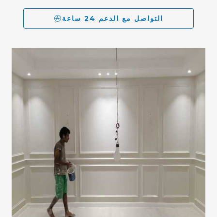
التواصل مع الدعم 24 ساعة