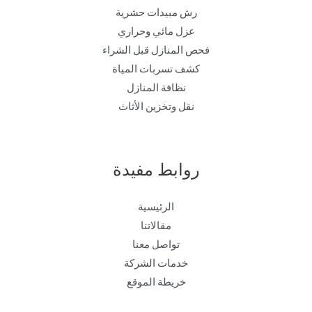
رش مبيدات حشرية
عزل مائي وحراري
فحص المنازل قبل الشراء
كشف تسربات المياة
نظافة المنازل
نقل وتخزين الأثاث
روابط مفيدة
الرئيسية
مقالاتنا
تواصل معنا
خدمات الشركة
خريطة الموقع