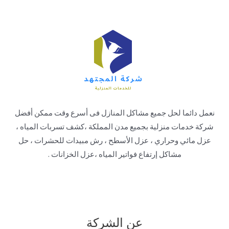
نعمل دائما لحل جميع مشاكل المنازل فى أسرع وقت ممكن أفضل
شركة خدمات منزلية بجميع مدن المملكة ،كشف تسربات المياه ،
عزل مائي وحراري ، عزل الأسطح ، رش مبيدات للحشرات ، حل
مشاكل إرتفاع فواتير المياه ،عزل الخزانات .
عن الشركة