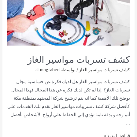
كشف تسربات مواسير الغاز
كشف تسربات مواسير الغاز
/ بواسطة
al-mogtahed
كشف تسربات مواسير الغاز هل لديك فكرة عن حساسية مجال
تسربات الغاز؟ إذا لم تكن لديك فكرة عن هذا المجال فهذا المجال
يوضح تلك الأهمية كما انه يتم ترشيح شركة المجتهد بمنطقة مكة
كأفضل شركة كشف تسريبات مواسير الغاز تقدم تلك الخدمات على
أتم وجه و بدقة تامة تؤدي إلي الحفاظ علي أرواح الأشخاص بأفضل
…
قراءة المزيد »