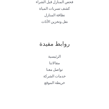
فحص المنازل قبل الشراء
كشف تسربات المياة
نظافة المنازل
نقل وتخزين الأثاث
روابط مفيدة
الرئيسية
مقالاتنا
تواصل معنا
خدمات الشركة
خريطة الموقع