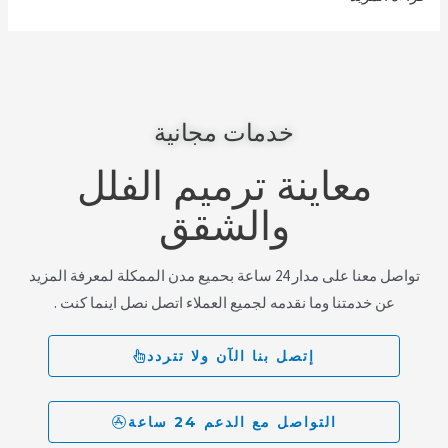
خدمات مجانية
معاينة ترميم الفلل
والشقق
تواصل معنا على مدار 24 ساعة بحميع مدن الممكلة لمعرفة المزيد
عن خدمتنا وما نقدمه لجميع العملاء اتصل نصل اينما كنت .
إتصل بنا الآن ولا تتردد
التواصل مع الدعم 24 ساعة