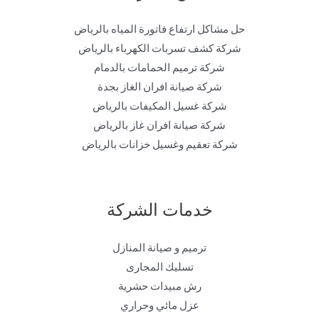
حل مشاكل ارتفاع فاتورة المياه بالرياض
شركة كشف تسربات الكهرباء بالرياض
شركة ترميم الحمامات بالدمام
شركة صيانة افران الغاز بجدة
شركة غسيل المكيفات بالرياض
شركة صيانة افران غاز بالرياض
شركة تعقيم وغسيل خزانات بالرياض
خدمات الشركة
ترميم و صيانة المنازل
تسليك المجارى
رش مبيدات حشرية
عزل مائي وحراري