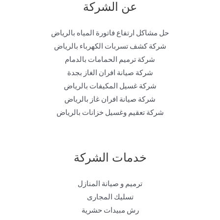
عن الشركة
حل مشاكل ارتفاع فاتورة المياه بالرياض
شركة كشف تسربات الكهرباء بالرياض
شركة ترميم الحمامات بالدمام
شركة صيانة افران الغاز بجدة
شركة غسيل المكيفات بالرياض
شركة صيانة افران غاز بالرياض
شركة تعقيم وغسيل خزانات بالرياض
خدمات الشركة
ترميم و صيانة المنازل
تسليك المجارى
رش مبيدات حشرية