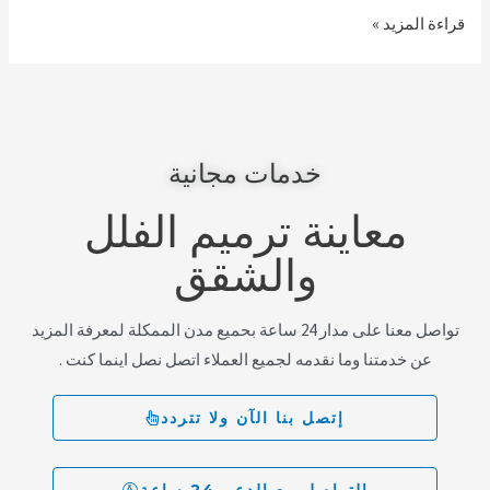
قراءة المزيد »
خدمات مجانية
معاينة ترميم الفلل
والشقق
تواصل معنا على مدار 24 ساعة بحميع مدن الممكلة لمعرفة المزيد
عن خدمتنا وما نقدمه لجميع العملاء اتصل نصل اينما كنت .
إتصل بنا الآن ولا تتردد