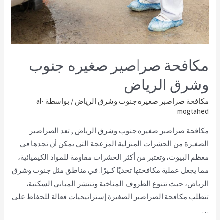
مكافحة صراصير صغيره جنوب
وشرق الرياض
مكافحة صراصير صغيره جنوب وشرق الرياض
/ بواسطة
al-
mogtahed
مكافحة صراصير صغيره جنوب وشرق الرياض , تعد الصراصير
الصغيرة من الحشرات المنزلية المزعجة التي يمكن أن تجدها في
معظم البيوت، وتعتبر من أكثر الحشرات مقاومة للمواد الكيميائية،
مما يجعل عملية مكافحتها تحديًا كبيرًا. في مناطق مثل جنوب وشرق
الرياض، حيث تتنوع الظروف المناخية وتنتشر المباني السكنية،
تتطلب مكافحة الصراصير الصغيرة إستراتيجيات فعالة للحفاظ على
…