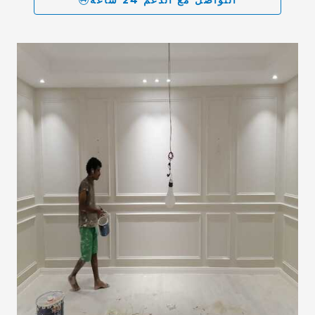
التواصل مع الدعم 24 ساعة