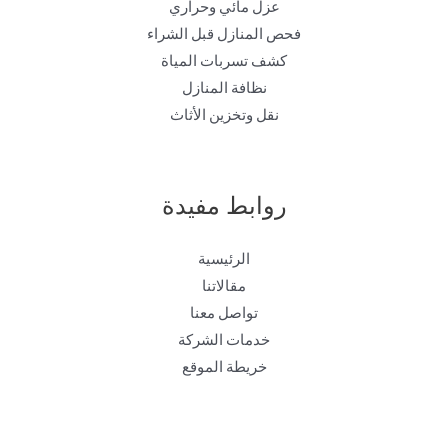
عزل مائي وحراري
فحص المنازل قبل الشراء
كشف تسربات المياة
نظافة المنازل
نقل وتخزين الأثاث
روابط مفيدة
الرئيسية
مقالاتنا
تواصل معنا
خدمات الشركة
خريطة الموقع