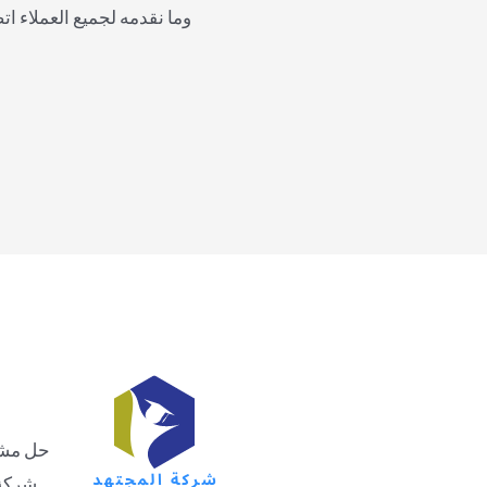
وما نقدمه لجميع العملاء ات
حل مشاك
شركة 