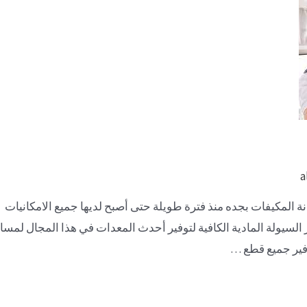
a
المكيفات بجده منذ فترة طويلة حتى أصبح لديها جميع الامكانيات ال
 السيولة المادية الكافية لتوفير أحدث المعدات في هذا المجال لمسا
وفير جميع قطع …