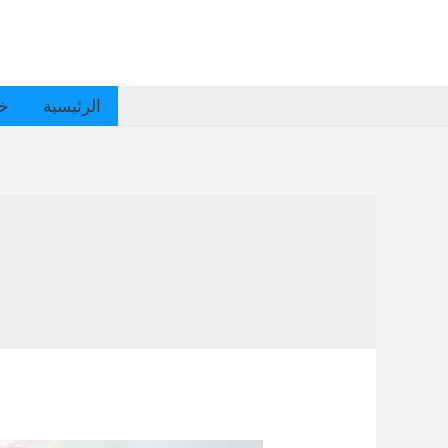
الرئيسية
خد