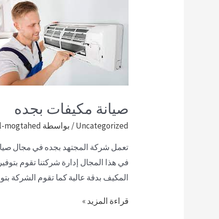
صيانة مكيفات بجده
Uncategorized
/ بواسطة
l-mogtahed
تعمل شركة المجتهد بجده في مجال صيانة 
في هذا المجال إدارة شركتنا تقوم بتوفير
المكيف بدقة عالية كما تقوم الشركة بت
قراءة المزيد »