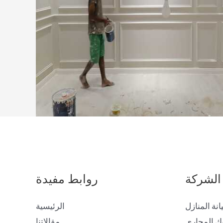
الشركة
روابط مفيدة
انة المنازل
الرئيسية
ك المجارى
مقالاتنا