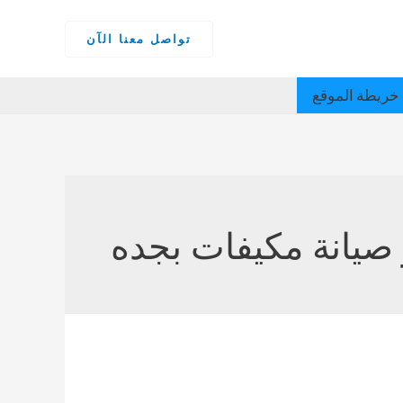
تواصل معنا الآن
خريطة الموقع
صيانة مكيفات بجده