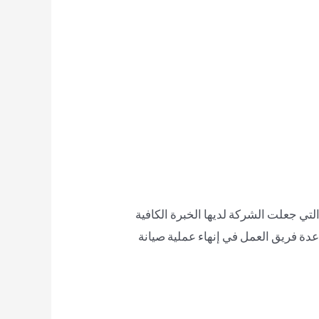
تي جعلت الشركة لديها الخبرة الكافية
عدة فريق العمل في إنهاء عملية صيانة