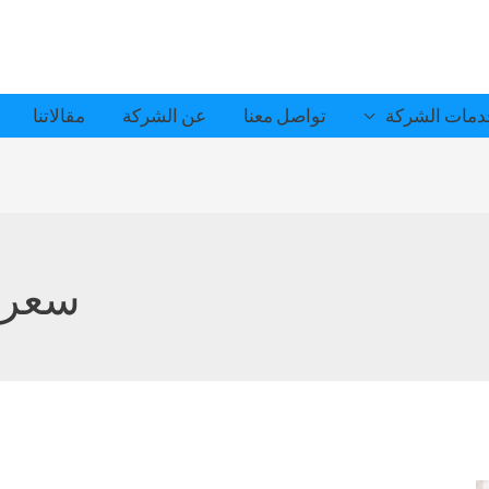
مات الشركة
تواصل معنا
عن الشركة
مقالاتنا
سعر 